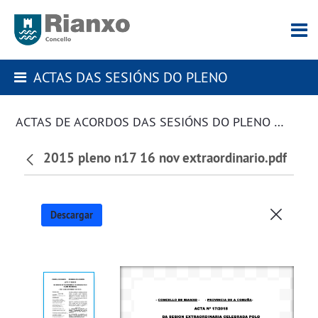
ACTAS DAS SESIÓNS DO PLENO
ACTAS DE ACORDOS DAS SESIÓNS DO PLENO DA CORPORACIÓN
2015 pleno n17 16 nov extraordinario.pdf
Descargar