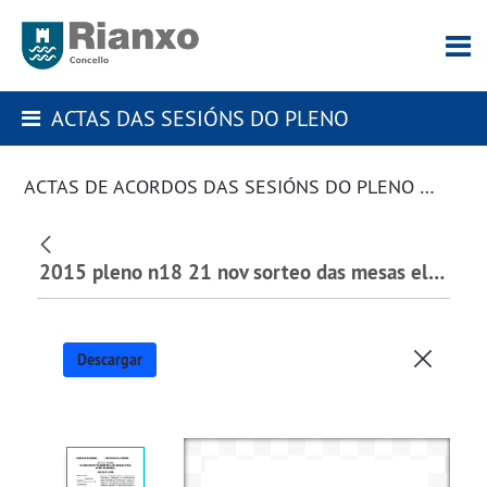
ACTAS DAS SESIÓNS DO PLENO
ACTAS DE ACORDOS DAS SESIÓNS DO PLENO DA CORPORACIÓN
2015 pleno n18 21 nov sorteo das mesas electorais.pdf
Descargar