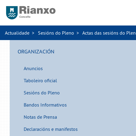
Actualidade
Sesións do Pleno
Actas das sesións do Ple
ORGANIZACIÓN
Anuncios
Taboleiro oficial
Sesións do Pleno
Bandos Informativos
Notas de Prensa
Declaracións e manifestos