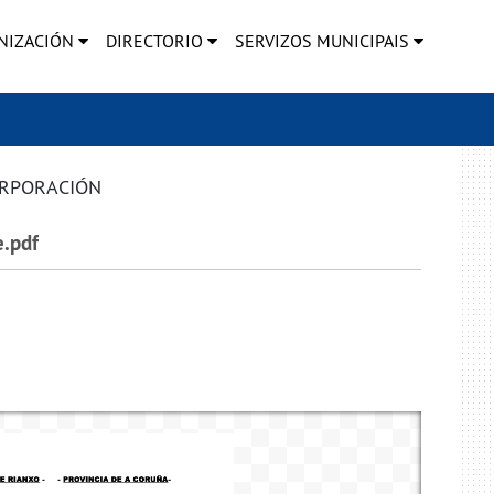
NIZACIÓN
DIRECTORIO
SERVIZOS MUNICIPAIS
ORPORACIÓN
e.pdf