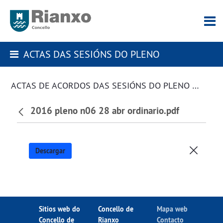
ACTAS DAS SESIÓNS DO PLENO
ACTAS DE ACORDOS DAS SESIÓNS DO PLENO DA CORPORACIÓN
2016 pleno n06 28 abr ordinario.pdf
Descargar
Sitios web do
Concello de
Mapa web
Concello de
Rianxo
Contacto