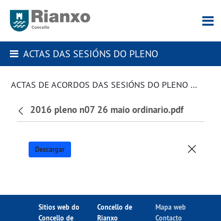
ACTAS DAS SESIÓNS DO PLENO
ACTAS DE ACORDOS DAS SESIÓNS DO PLENO DA CORPORACIÓN
2016 pleno n07 26 maio ordinario.pdf
Descargar
Sitios web do
Concello de
Mapa web
Concello de
Rianxo
Contacto