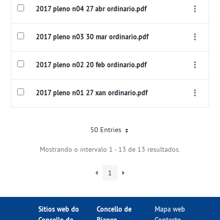
2017 pleno n04 27 abr ordinario.pdf
2017 pleno n03 30 mar ordinario.pdf
2017 pleno n02 20 feb ordinario.pdf
2017 pleno n01 27 xan ordinario.pdf
50 Entries
Mostrando o intervalo 1 - 13 de 13 resultados.
1
Sitios web do
Concello de
Mapa web
Concello de
Rianxo
Contacto