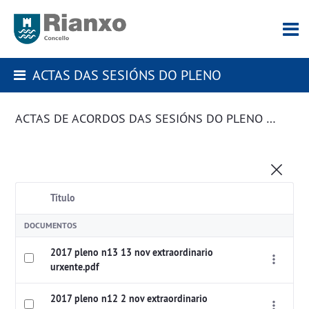
ACTAS DAS SESIÓNS DO PLENO
ACTAS DE ACORDOS DAS SESIÓNS DO PLENO DA CORPORACIÓN
Título
DOCUMENTOS
2017 pleno n13 13 nov extraordinario
urxente.pdf
2017 pleno n12 2 nov extraordinario