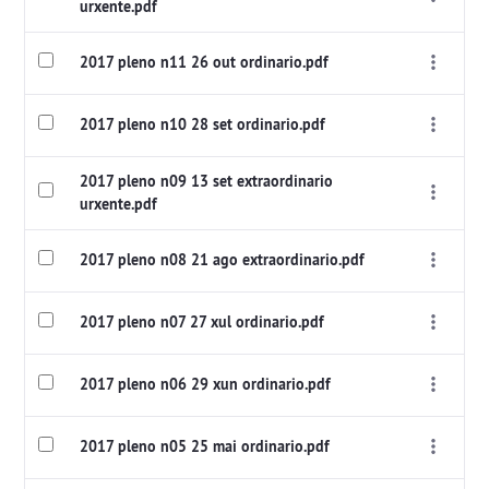
urxente.pdf
2017 pleno n11 26 out ordinario.pdf
2017 pleno n10 28 set ordinario.pdf
2017 pleno n09 13 set extraordinario
urxente.pdf
2017 pleno n08 21 ago extraordinario.pdf
2017 pleno n07 27 xul ordinario.pdf
2017 pleno n06 29 xun ordinario.pdf
2017 pleno n05 25 mai ordinario.pdf