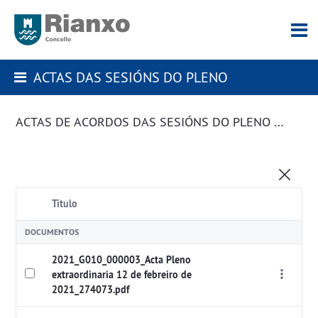
ACTAS DAS SESIÓNS DO PLENO
ACTAS DE ACORDOS DAS SESIÓNS DO PLENO DA CORPORACIÓN
Título
DOCUMENTOS
2021_G010_000003_Acta Pleno
extraordinaria 12 de febreiro de
2021_274073.pdf