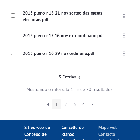
2015 pleno n18 21 nov sorteo das mesas
electorais.pdf
2015 pleno n17 16 nov extraordinario.pdf
2015 pleno n16 29 nov ordinario.pdf
5 Entries
Mostrando o intervalo 1 - 5 de 20 resultados.
1
2
3
4
Sitios web do
Concello de
Mapa web
Concello de
Rianxo
Contacto