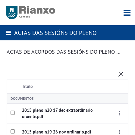
ACTAS DAS SESIÓNS DO PLENO
ACTAS DE ACORDOS DAS SESIÓNS DO PLENO DA CORPORACIÓN
Título
DOCUMENTOS
2015 pleno n20 17 dec extraordinario
urxente.pdf
2015 pleno n19 26 nov ordinario.pdf