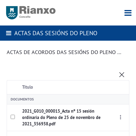
ACTAS DAS SESIÓNS DO PLENO
ACTAS DE ACORDOS DAS SESIÓNS DO PLENO DA CORPORACIÓN
Título
DOCUMENTOS
2021_G010_000015_Acta nº 15 sesión
ordinaria do Pleno de 25 de novembro de
2021_356938.pdf