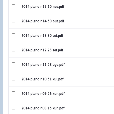
2014 pleno n15 10 nov.pdf
2014 pleno n14 30 out.pdf
2014 pleno n13 30 set.pdf
2014 pleno n12 25 set.pdf
2014 pleno n11 28 ago.pdf
2014 pleno n10 31 xul.pdf
2014 pleno n09 26 xun.pdf
2014 pleno n08 13 xun.pdf