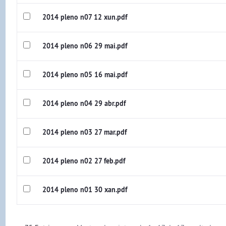
2014 pleno n07 12 xun.pdf
2014 pleno n06 29 mai.pdf
2014 pleno n05 16 mai.pdf
2014 pleno n04 29 abr.pdf
2014 pleno n03 27 mar.pdf
2014 pleno n02 27 feb.pdf
2014 pleno n01 30 xan.pdf