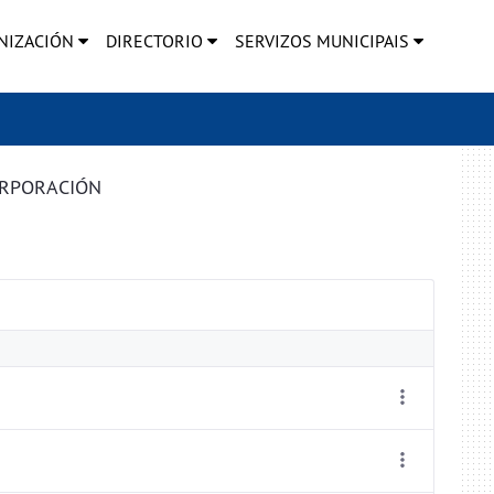
NIZACIÓN
DIRECTORIO
SERVIZOS MUNICIPAIS
ORPORACIÓN