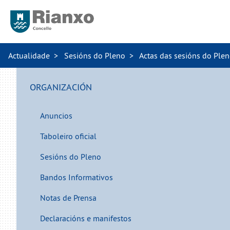
Actualidade
Sesións do Pleno
Actas das sesións do Ple
ORGANIZACIÓN
Anuncios
Taboleiro oficial
Sesións do Pleno
Bandos Informativos
Notas de Prensa
Declaracións e manifestos