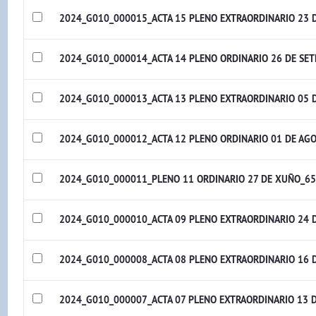
2024_G010_000015_ACTA 15 PLENO EXTRAORDINARIO 23 D
2024_G010_000014_ACTA 14 PLENO ORDINARIO 26 DE SET
2024_G010_000013_ACTA 13 PLENO EXTRAORDINARIO 05 
2024_G010_000012_ACTA 12 PLENO ORDINARIO 01 DE AGO
2024_G010_000011_PLENO 11 ORDINARIO 27 DE XUÑO_65
2024_G010_000010_ACTA 09 PLENO EXTRAORDINARIO 24 D
2024_G010_000008_ACTA 08 PLENO EXTRAORDINARIO 16 D
2024_G010_000007_ACTA 07 PLENO EXTRAORDINARIO 13 D