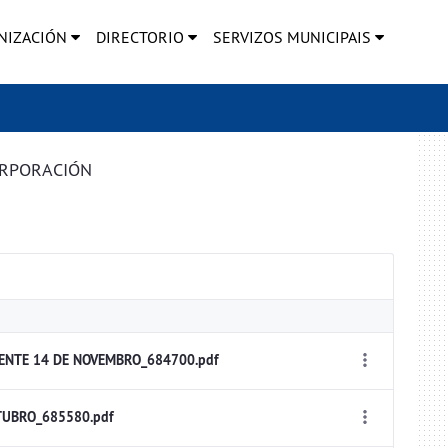
NIZACIÓN
DIRECTORIO
SERVIZOS MUNICIPAIS
ORPORACIÓN
ENTE 14 DE NOVEMBRO_684700.pdf
TUBRO_685580.pdf