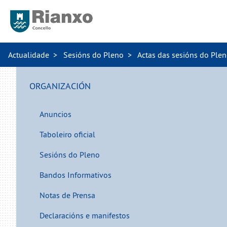
Actualidade
Sesións do Pleno
Actas das sesións do Ple
ORGANIZACIÓN
Anuncios
Taboleiro oficial
Sesións do Pleno
Bandos Informativos
Notas de Prensa
Declaracións e manifestos