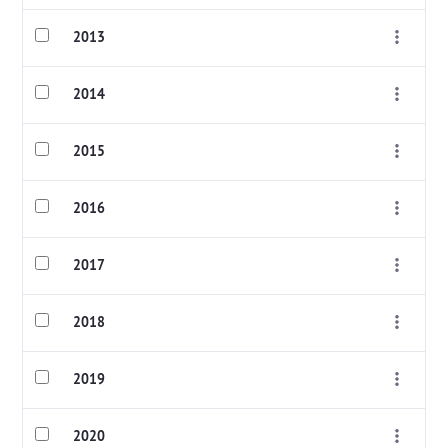
2013
2014
2015
2016
2017
2018
2019
2020