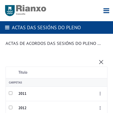
ACTAS DAS SESIÓNS DO PLENO
ACTAS DE ACORDOS DAS SESIÓNS DO PLENO DA CORPORACIÓN
Título
CARPETAS
2011
2012