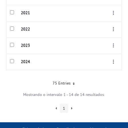
2021
2022
2023
2024
75 Entries
Mostrando o intervalo 1 - 14 de 14 resultados.
1