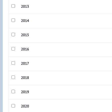
2013
2014
2015
2016
2017
2018
2019
2020