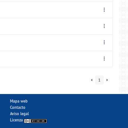
1
Mapa web
Contacto
Aviso legal
Licenza