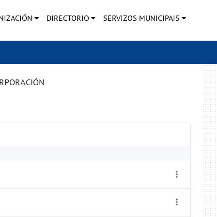
NIZACIÓN
DIRECTORIO
SERVIZOS MUNICIPAIS
ORPORACIÓN