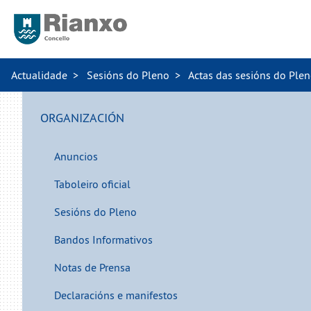
Actualidade
Sesións do Pleno
Actas das sesións do Ple
ORGANIZACIÓN
Anuncios
Taboleiro oficial
Sesións do Pleno
Bandos Informativos
Notas de Prensa
Declaracións e manifestos