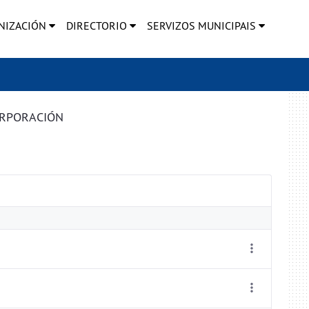
NIZACIÓN
DIRECTORIO
SERVIZOS MUNICIPAIS
ORPORACIÓN