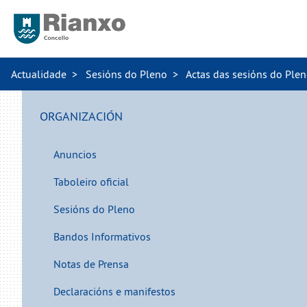
Actualidade
Sesións do Pleno
Actas das sesións do Ple
ORGANIZACIÓN
Anuncios
Taboleiro oficial
Sesións do Pleno
Bandos Informativos
Notas de Prensa
Declaracións e manifestos