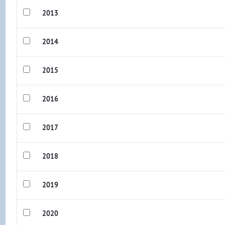
2013
2014
2015
2016
2017
2018
2019
2020