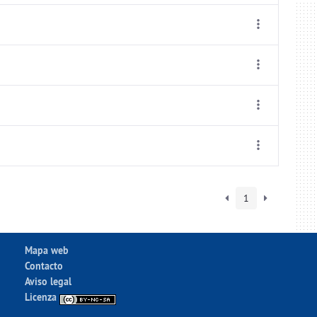
1
Mapa web
Contacto
Aviso legal
Licenza