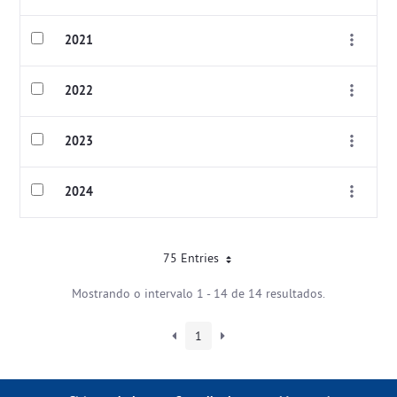
2021
2022
2023
2024
75 Entries
Mostrando o intervalo 1 - 14 de 14 resultados.
1