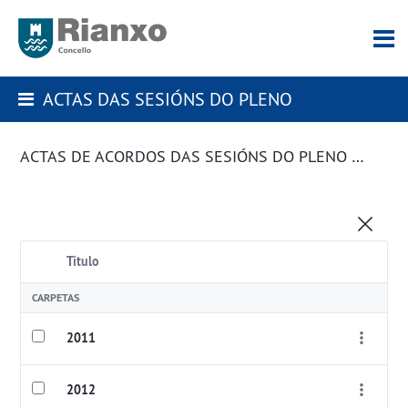
ACTAS DAS SESIÓNS DO PLENO
ACTAS DE ACORDOS DAS SESIÓNS DO PLENO DA CORPORACIÓN
Título
CARPETAS
2011
2012