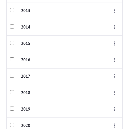
2013
2014
2015
2016
2017
2018
2019
2020