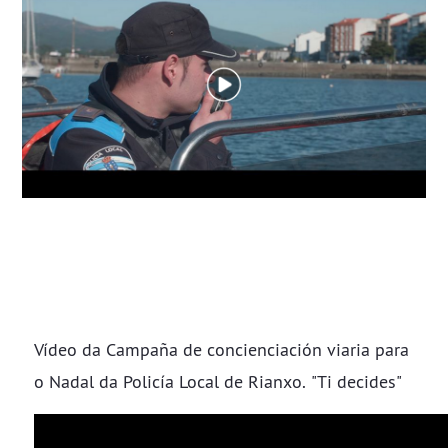
Vídeo da Campaña de concienciación viaria para
o Nadal da Policía Local de Rianxo. "Ti decides"