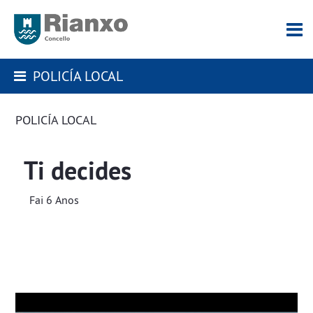
POLICÍA LOCAL
POLICÍA LOCAL
Ti decides
Fai 6 Anos