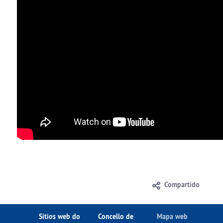
Compartido
Sitios web do
Concello de
Mapa web