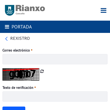
PORTADA
REXISTRO
Correo electrónico
Texto de verificación