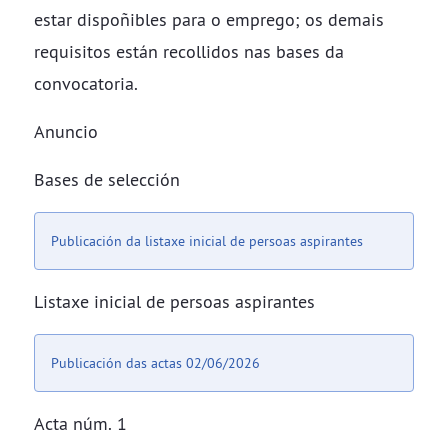
estar dispoñibles para o emprego; os demais
requisitos están recollidos nas bases da
convocatoria.
Anuncio
Bases de selección
Publicación da listaxe inicial de persoas aspirantes
Listaxe inicial de persoas aspirantes
Publicación das actas 02/06/2026
Acta núm. 1