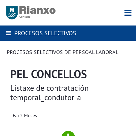
PROCESOS SELECTIVOS
PROCESOS SELECTIVOS DE PERSOAL LABORAL
PEL CONCELLOS
Listaxe de contratación
temporal_condutor-a
Fai 2 Meses