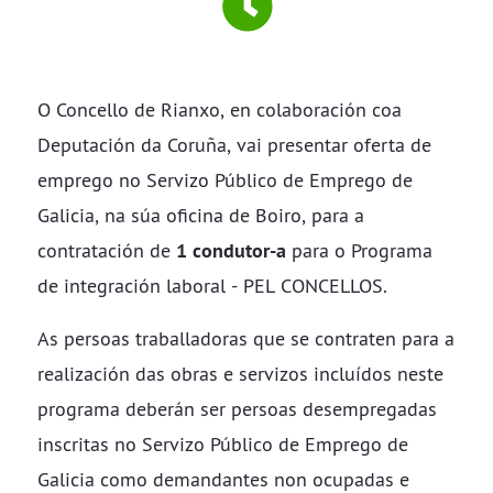
O Concello de Rianxo, en colaboración coa
Deputación da Coruña, vai presentar oferta de
emprego no Servizo Público de Emprego de
Galicia, na súa oficina de Boiro, para a
contratación de
1
condutor-a
para o Programa
de integración laboral - PEL CONCELLOS.
As persoas traballadoras que se contraten para a
realización das obras e servizos incluídos neste
programa deberán ser persoas desempregadas
inscritas no Servizo Público de Emprego de
Galicia como demandantes non ocupadas e