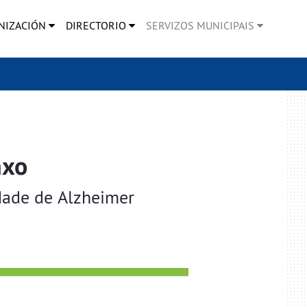
NIZACIÓN
DIRECTORIO
SERVIZOS MUNICIPAIS
nxo
dade de Alzheimer