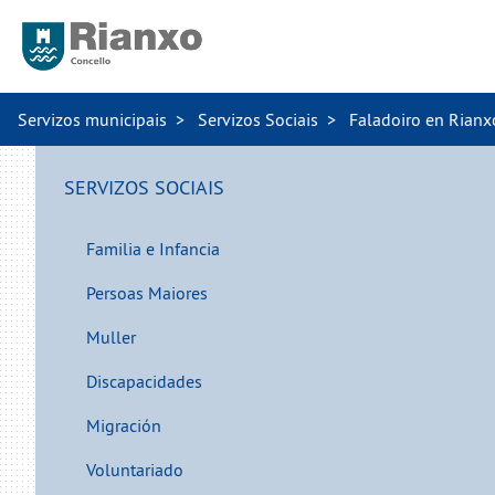
Servizos municipais
Servizos Sociais
Faladoiro en Rianx
SERVIZOS SOCIAIS
Familia e Infancia
Persoas Maiores
Muller
Discapacidades
Migración
Voluntariado