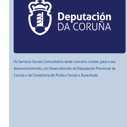
Os Servizos Sociais Comunitarios deste concello contan, para o seu
desenvolvemento, con financiamento da Deputación Provincial da
Coruña e da Consellería de Política Social e Xuventude.