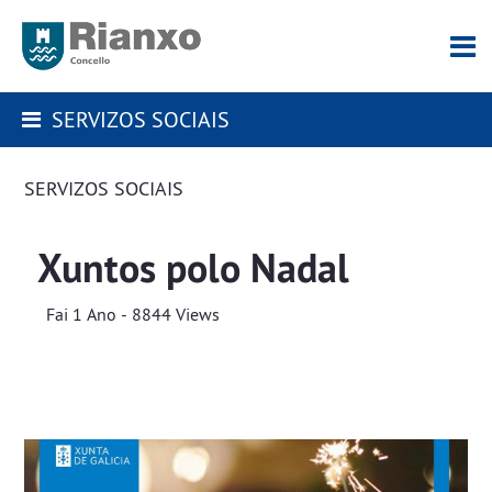
SERVIZOS SOCIAIS
SERVIZOS SOCIAIS
Xuntos polo Nadal
Fai 1 Ano - 8844 Views