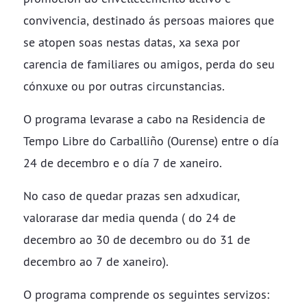
convivencia, destinado ás persoas maiores que
se atopen soas nestas datas, xa sexa por
carencia de familiares ou amigos, perda do seu
cónxuxe ou por outras circunstancias.
O programa levarase a cabo na Residencia de
Tempo Libre do Carballiño (Ourense) entre o día
24 de decembro e o día 7 de xaneiro.
No caso de quedar prazas sen adxudicar,
valorarase dar media quenda ( do 24 de
decembro ao 30 de decembro ou do 31 de
decembro ao 7 de xaneiro).
O programa comprende os seguintes servizos: