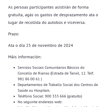
As persoas participantes asistirán de forma
gratuíta, agás os gastos de desprazamento ata o
lugar de recollida do autobús e viceversa.
Prazo:
Ata o día 25 de novembro de 2024
Máis información:
Servizos Sociais Comunitarios Básicos do
Concello de Rianxo (Estrada de Tanxil, 12. Telf.
981 86 00 61 )
Departamentos de Traballo Social dos Centros de
Saúde ou Hospitais.
Teléfono Social: 900 333 666 (gratuíto)
No seguinte enderezo web: