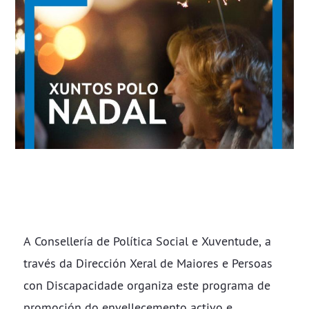
A Consellería de Política Social e Xuventude, a
través da Dirección Xeral de Maiores e Persoas
con Discapacidade organiza este programa de
promoción do envellecemento activo e