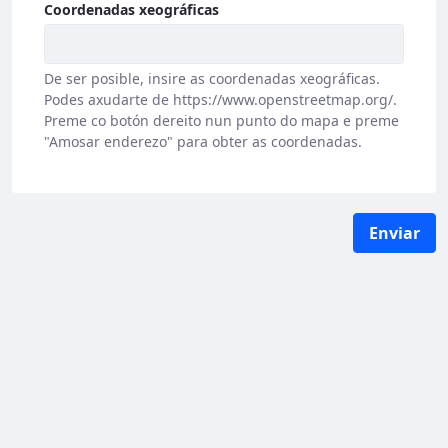
Coordenadas xeográficas
De ser posible, insire as coordenadas xeográficas.
Podes axudarte de https://www.openstreetmap.org/.
Preme co botón dereito nun punto do mapa e preme
"Amosar enderezo" para obter as coordenadas.
Enviar