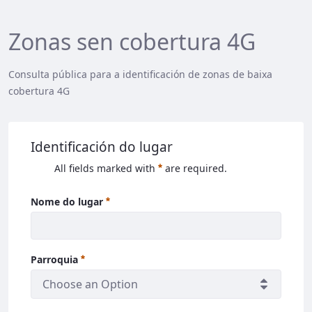
Zonas sen cobertura 4G
Consulta pública para a identificación de zonas de baixa
cobertura 4G
Identificación do lugar
All fields marked with
are required.
Nome do lugar
Parroquia
Choose an Option