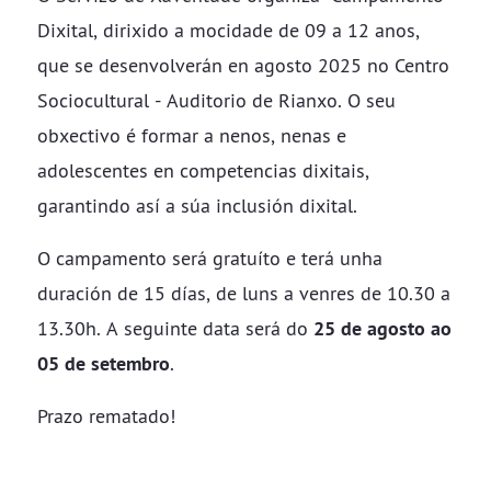
Dixital, dirixido a mocidade de 09 a 12 anos,
que se desenvolverán en agosto 2025 no Centro
Sociocultural - Auditorio de Rianxo. O seu
obxectivo é formar a nenos, nenas e
adolescentes en competencias dixitais,
garantindo así a súa inclusión dixital.
O campamento será gratuíto e terá unha
duración de 15 días, de luns a venres de 10.30 a
13.30h. A seguinte data será do
25 de agosto ao
05 de setembro
.
Prazo rematado!