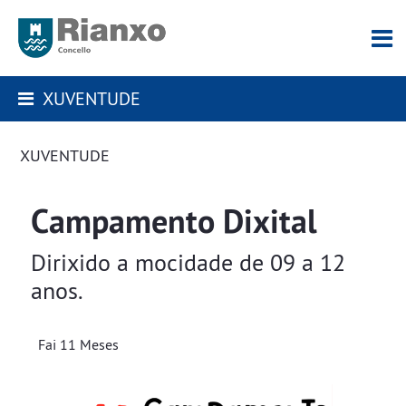
XUVENTUDE
XUVENTUDE
Campamento Dixital
Dirixido a mocidade de 09 a 12
anos.
Fai 11 Meses