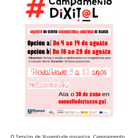
O Servizo de Xuventude organiza Campamento