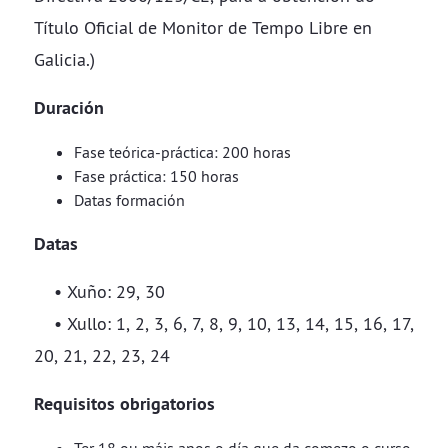
Título Oficial de Monitor de Tempo Libre en
Galicia.)
Duración
Fase teórica-práctica: 200 horas
Fase práctica: 150 horas
Datas formación
Datas
• Xuño: 29, 30
• Xullo: 1, 2, 3, 6, 7, 8, 9, 10, 13, 14, 15, 16, 17,
20, 21, 22, 23, 24
Requisitos obrigatorio​​​​​​​s