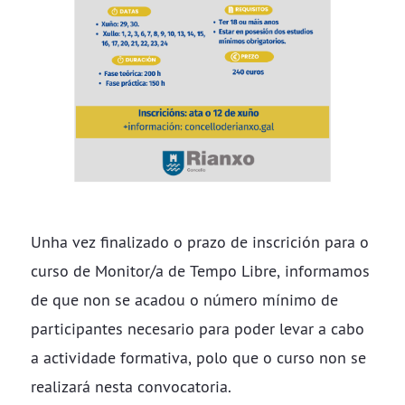
Unha vez finalizado o prazo de inscrición para o
curso de Monitor/a de Tempo Libre, informamos
de que non se acadou o número mínimo de
participantes necesario para poder levar a cabo
a actividade formativa, polo que o curso non se
realizará nesta convocatoria.​​​​​​​