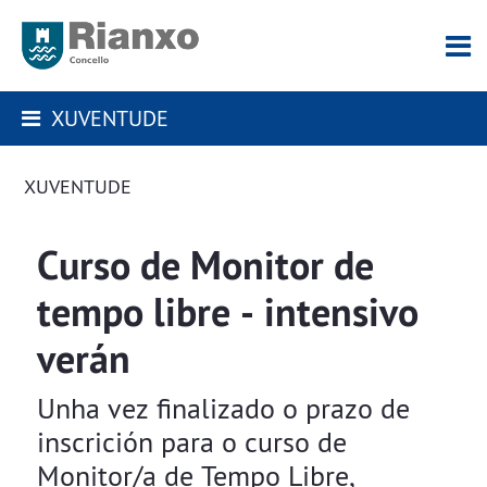
XUVENTUDE
XUVENTUDE
Curso de Monitor de
tempo libre - intensivo
verán
Unha vez finalizado o prazo de
inscrición para o curso de
Monitor/a de Tempo Libre,