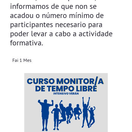
informamos de que non se
acadou o número mínimo de
participantes necesario para
poder levar a cabo a actividade
formativa.
Fai 1 Mes