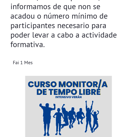
informamos de que non se
acadou o número mínimo de
participantes necesario para
poder levar a cabo a actividade
formativa.
Fai 1 Mes