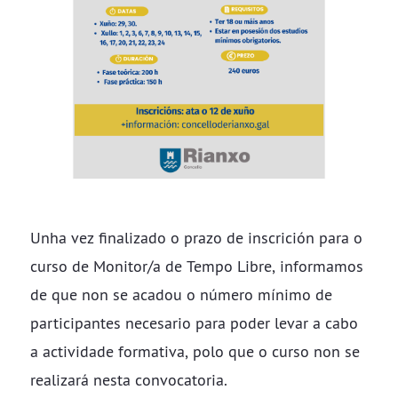
Unha vez finalizado o prazo de inscrición para o
curso de Monitor/a de Tempo Libre, informamos
de que non se acadou o número mínimo de
participantes necesario para poder levar a cabo
a actividade formativa, polo que o curso non se
realizará nesta convocatoria.​​​​​​​