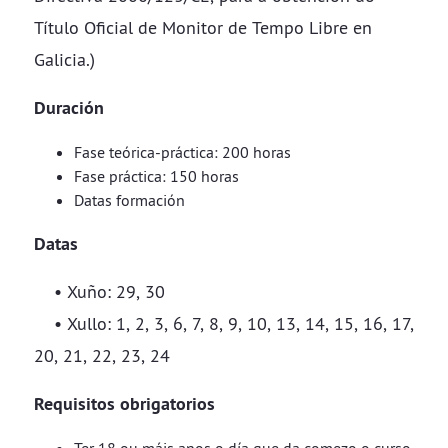
Título Oficial de Monitor de Tempo Libre en
Galicia.)
Duración
Fase teórica-práctica: 200 horas
Fase práctica: 150 horas
Datas formación
Datas
• Xuño: 29, 30
• Xullo: 1, 2, 3, 6, 7, 8, 9, 10, 13, 14, 15, 16, 17,
20, 21, 22, 23, 24
Requisitos obrigatorio​​​​​​​s