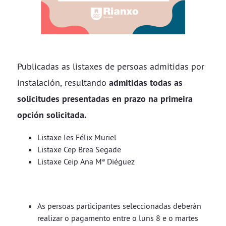
Publicadas as listaxes de persoas admitidas por
instalación, resultando
admitidas todas as
solicitudes presentadas en prazo na primeira
opción solicitada.
Listaxe Ies Félix Muriel
Listaxe Cep Brea Segade
Listaxe Ceip Ana Mª Diéguez
As persoas participantes seleccionadas deberán
realizar o pagamento entre o luns 8 e o martes