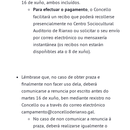
16 de xuño, ambos incluídos.
Para efectuar o pagamento
, o Concello
facilitará un recibo que poderá recollerse
presencialmente no Centro Sociocultural
Auditorio de Rianxo ou solicitar o seu envío
por correo electrónico ou mensaxería
instantánea (os recibos non estarán
dispoñibles ata o 8 de xuño).
Lémbrase que, no caso de obter praza e
finalmente non facer uso dela, deberá
comunicarse a renuncia por escrito antes do
martes 16 de xuño, ben mediante rexistro no
Concello ou a través do correo electrónico
campamento@concelloderianxo.gal.
No caso de non comunicar a renuncia á
praza, deberá realizarse igualmente o