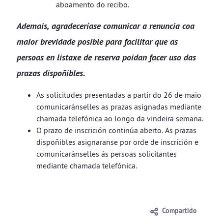
aboamento do recibo.
Ademais, agradeceríase comunicar a renuncia coa
maior brevidade posible para facilitar que as
persoas en listaxe de reserva poidan facer uso das
prazas dispoñibles.
As solicitudes presentadas a partir do 26 de maio
comunicaránselles as prazas asignadas mediante
chamada telefónica ao longo da vindeira semana.
O prazo de inscrición continúa aberto. As prazas
dispoñibles asignaranse por orde de inscrición e
comunicaránselles ás persoas solicitantes
mediante chamada telefónica.
Compartido