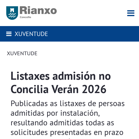
XUVENTUDE
XUVENTUDE
Listaxes admisión no
Concilia Verán 2026
Publicadas as listaxes de persoas
admitidas por instalación,
resultando admitidas todas as
solicitudes presentadas en prazo