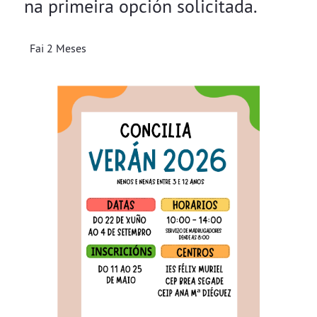
na primeira opción solicitada.
Fai 2 Meses