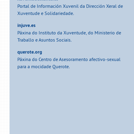
Portal de Información Xuvenil da Dirección Xeral de
Xuventude e Solidariedade.
injuve.es
Páxina do Instituto da Xuventude, do Ministerio de
Traballo e Asuntos Sociais.
querote.org
Páxina do Centro de Asesoramento afectivo-sexual
para a mocidade Querote.