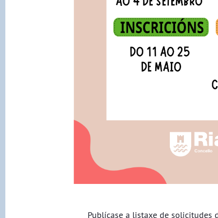
Publícase a listaxe de solicitudes 