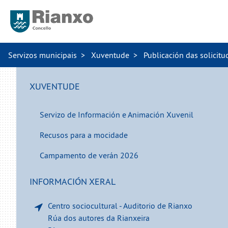
Servizos municipais
Xuventude
Publicación das solicitu
XUVENTUDE
Servizo de Información e Animación Xuvenil
Recusos para a mocidade
Campamento de verán 2026
INFORMACIÓN XERAL
Centro sociocultural - Auditorio de Rianxo
Rúa dos autores da Rianxeira