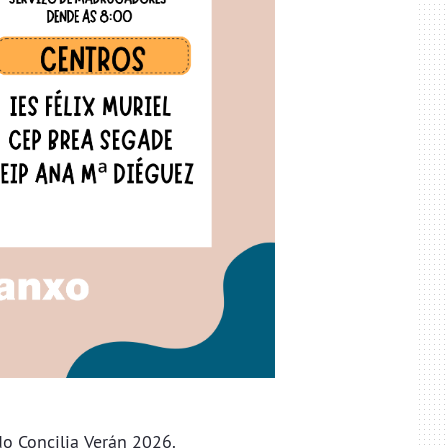
do Concilia Verán 2026.