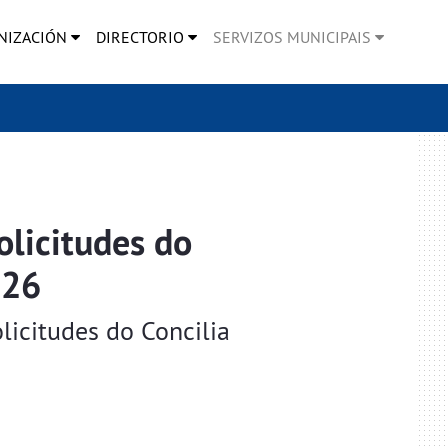
NIZACIÓN
DIRECTORIO
SERVIZOS MUNICIPAIS
olicitudes do
026
olicitudes do Concilia