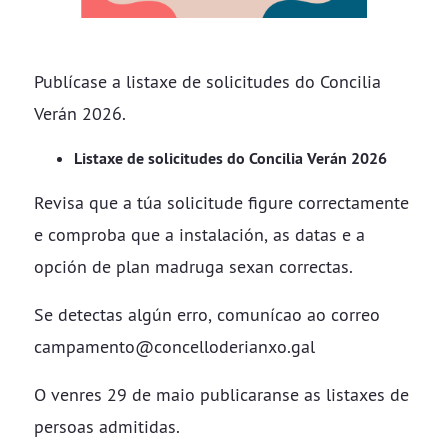
Publícase a listaxe de solicitudes do Concilia
Verán 2026.
Listaxe de solicitudes do Concilia Verán 2026
Revisa que a túa solicitude figure correctamente
e comproba que a instalación, as datas e a
opción de plan madruga sexan correctas.
Se detectas algún erro, comunícao ao correo
campamento@concelloderianxo.gal
O venres 29 de maio publicaranse as listaxes de
persoas admitidas.