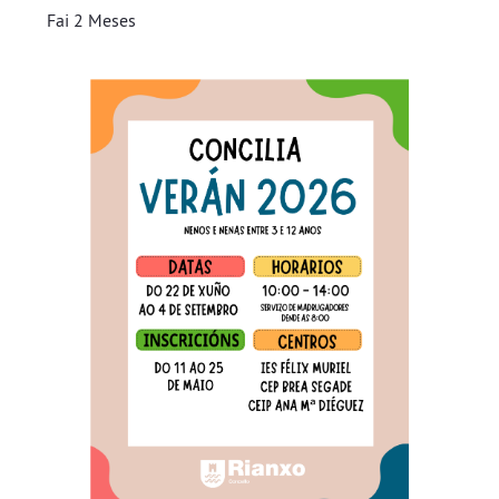
Fai 2 Meses