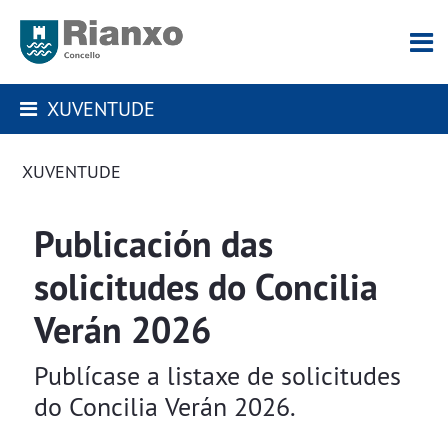
XUVENTUDE
XUVENTUDE
Publicación das
solicitudes do Concilia
Verán 2026
Publícase a listaxe de solicitudes
do Concilia Verán 2026.