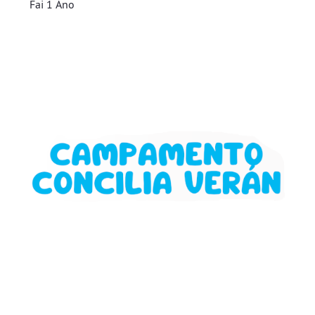
Fai 1 Ano