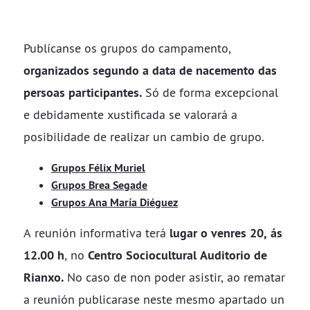
Publícanse os grupos do campamento,
organizados segundo a data de nacemento das
persoas participantes.
Só de forma excepcional
e debidamente xustificada se valorará a
posibilidade de realizar un cambio de grupo.
Grupos Félix Muriel
Grupos Brea Segade
Grupos Ana María Diéguez
A reunión informativa terá
lugar o venres 20, ás
12.00 h
, no
Centro Sociocultural Auditorio de
Rianxo.
No caso de non poder asistir, ao rematar
a reunión publicarase neste mesmo apartado un