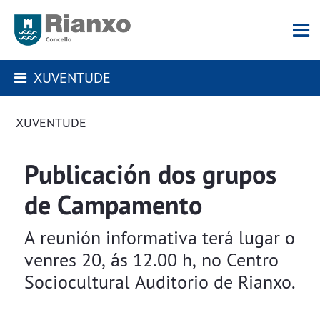
XUVENTUDE
XUVENTUDE
Publicación dos grupos
de Campamento
A reunión informativa terá lugar o
venres 20, ás 12.00 h, no Centro
Sociocultural Auditorio de Rianxo.