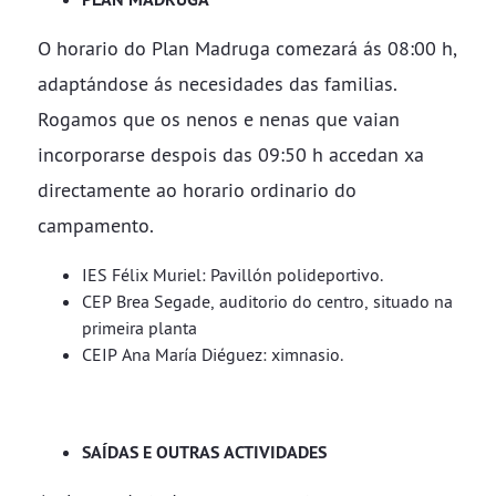
O horario do Plan Madruga comezará ás 08:00 h,
adaptándose ás necesidades das familias.
Rogamos que os nenos e nenas que vaian
incorporarse despois das 09:50 h accedan xa
directamente ao horario ordinario do
campamento.
IES Félix Muriel: Pavillón polideportivo.
CEP Brea Segade, auditorio do centro, situado na
primeira planta
CEIP Ana María Diéguez: ximnasio.
SAÍDAS E OUTRAS ACTIVIDADES