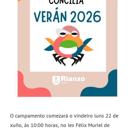
O campamento comezará o vindeiro luns 22 de
xuño, ás 10:00 horas, no Ies Félix Muriel de