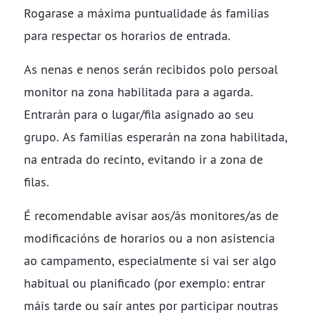
Rogarase a máxima puntualidade ás familias
para respectar os horarios de entrada.
As nenas e nenos serán recibidos polo persoal
monitor na zona habilitada para a agarda.
Entrarán para o lugar/fila asignado ao seu
grupo. As familias esperarán na zona habilitada,
na entrada do recinto, evitando ir a zona de
filas.
É recomendable avisar aos/ás monitores/as de
modificacións de horarios ou a non asistencia
ao campamento, especialmente si vai ser algo
habitual ou planificado (por exemplo: entrar
máis tarde ou saír antes por participar noutras