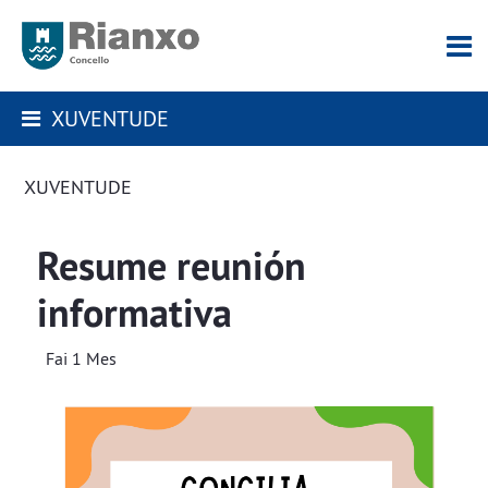
XUVENTUDE
XUVENTUDE
Resume reunión
informativa
Fai 1 Mes