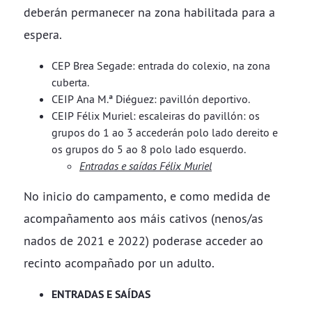
deberán permanecer na zona habilitada para a
espera.
CEP Brea Segade: entrada do colexio, na zona
cuberta.
CEIP Ana M.ª Diéguez: pavillón deportivo.
CEIP Félix Muriel: escaleiras do pavillón: os
grupos do 1 ao 3 accederán polo lado dereito e
os grupos do 5 ao 8 polo lado esquerdo.
Entradas e saídas Félix Muriel
No inicio do campamento, e como medida de
acompañamento aos máis cativos (nenos/as
nados de 2021 e 2022) poderase acceder ao
recinto acompañado por un adulto.
ENTRADAS E SAÍDAS