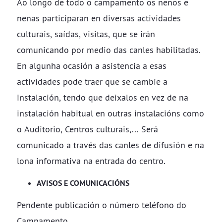
Ao longo de todo o campamento os nenos e
nenas participaran en diversas actividades
culturais, saídas, visitas, que se irán
comunicando por medio das canles habilitadas.
En algunha ocasión a asistencia a esas
actividades pode traer que se cambie a
instalación, tendo que deixalos en vez de na
instalación habitual en outras instalacións como
o Auditorio, Centros culturais,... Será
comunicado a través das canles de difusión e na
lona informativa na entrada do centro.
AVISOS E COMUNICACIÓNS
Pendente publicación o número teléfono do
Campamento.