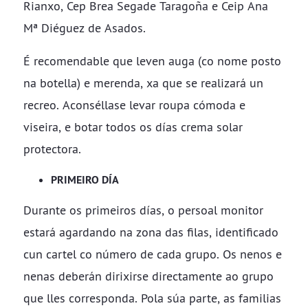
Rianxo, Cep Brea Segade Taragoña e Ceip Ana
Mª Diéguez de Asados.
É recomendable que leven auga (co nome posto
na botella) e merenda, xa que se realizará un
recreo. Aconséllase levar roupa cómoda e
viseira, e botar todos os días crema solar
protectora.
PRIMEIRO DÍA
Durante os primeiros días, o persoal monitor
estará agardando na zona das filas, identificado
cun cartel co número de cada grupo. Os nenos e
nenas deberán dirixirse directamente ao grupo
que lles corresponda. Pola súa parte, as familias