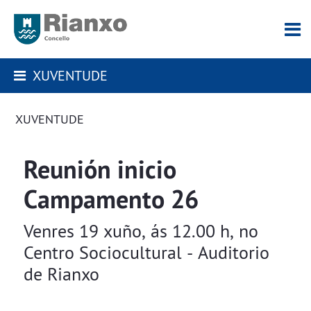
XUVENTUDE
XUVENTUDE
Reunión inicio
Campamento 26
Venres 19 xuño, ás 12.00 h, no
Centro Sociocultural - Auditorio
de Rianxo