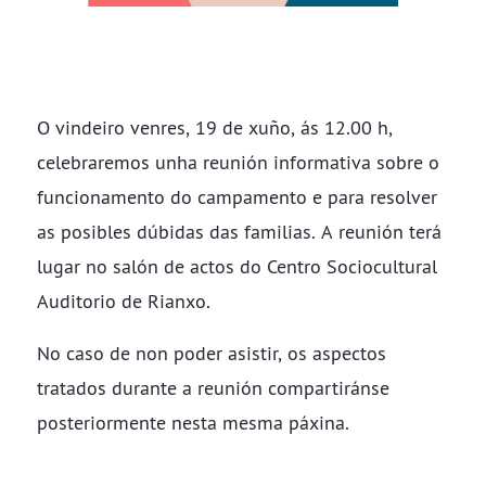
O vindeiro venres, 19 de xuño, ás 12.00 h,
celebraremos unha reunión informativa sobre o
funcionamento do campamento e para resolver
as posibles dúbidas das familias. A reunión terá
lugar no salón de actos do Centro Sociocultural
Auditorio de Rianxo.
No caso de non poder asistir, os aspectos
tratados durante a reunión compartiránse
posteriormente nesta mesma páxina.