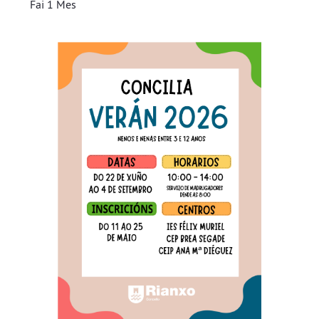
Fai 1 Mes