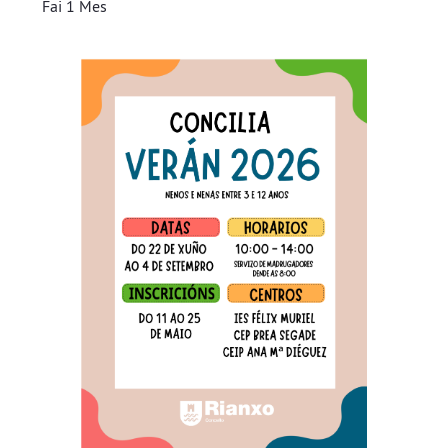
Fai 1 Mes