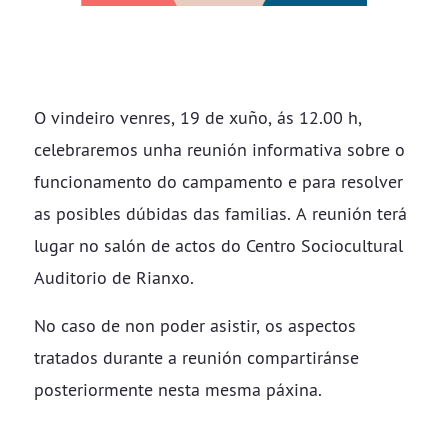
O vindeiro venres, 19 de xuño, ás 12.00 h,
celebraremos unha reunión informativa sobre o
funcionamento do campamento e para resolver
as posibles dúbidas das familias. A reunión terá
lugar no salón de actos do Centro Sociocultural
Auditorio de Rianxo.
No caso de non poder asistir, os aspectos
tratados durante a reunión compartiránse
posteriormente nesta mesma páxina.