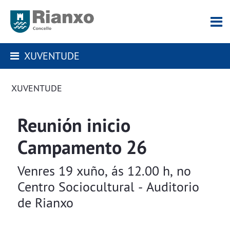
XUVENTUDE
XUVENTUDE
Reunión inicio
Campamento 26
Venres 19 xuño, ás 12.00 h, no
Centro Sociocultural - Auditorio
de Rianxo