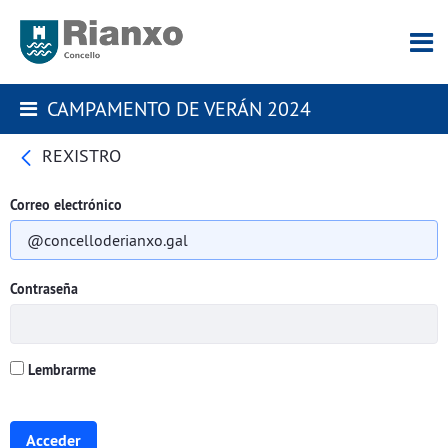
CAMPAMENTO DE VERÁN 2024
REXISTRO
Correo electrónico
Contraseña
Lembrarme
Acceder