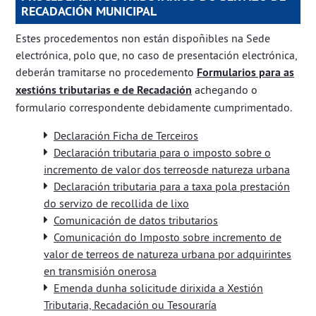
RECADACIÓN MUNICIPAL
Estes procedementos non están dispoñibles na Sede
electrónica, polo que, no caso de presentación electrónica,
deberán tramitarse no procedemento
Formularios para as
xestións tributarias e de Recadación
achegando o
formulario correspondente debidamente cumprimentado.
Declaración Ficha de Terceiros
Declaración tributaria para o imposto sobre o
incremento de valor dos terreosde natureza urbana
Declaración tributaria para a taxa pola prestación
do servizo de recollida de lixo
Comunicación de datos tributarios
Comunicación do Imposto sobre incremento de
valor de terreos de natureza urbana por adquirintes
en transmisión onerosa
Emenda dunha solicitude dirixida a Xestión
Tributaria, Recadación ou Tesouraría