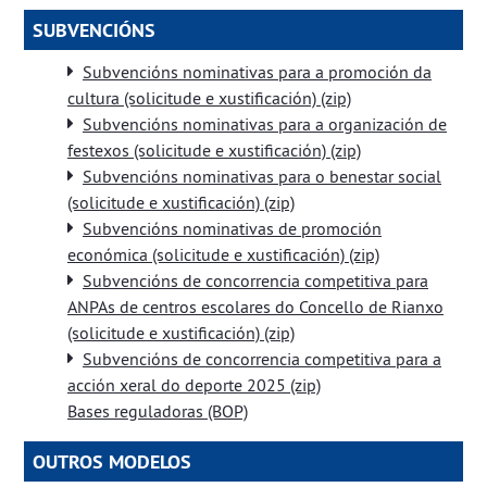
SUBVENCIÓNS
Subvencións nominativas para a promoción da
cultura (solicitude e xustificación) (zip)
Subvencións nominativas para a organización de
festexos (solicitude e xustificación) (zip)
Subvencións nominativas para o benestar social
(solicitude e xustificación) (zip)
Subvencións nominativas de promoción
económica (solicitude e xustificación) (zip)
Subvencións de concorrencia competitiva para
ANPAs de centros escolares do Concello de Rianxo
(solicitude e xustificación) (zip)
Subvencións de concorrencia competitiva para a
acción xeral do deporte 2025 (zip)
Bases reguladoras (BOP)
OUTROS MODELOS