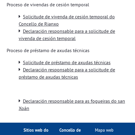
Proceso de vivendas de cesión temporal
Solicitude de vivenda de cesión temporal do
Concello de Rianxo
​​​​​​​Declaración responsable para a solicitude de
vivenda de cesión temporal
Proceso de préstamo de axudas técnicas
Solicitude de préstamo de axudas técnicas
Declaración responsable para a solicitude de
préstamo de axudas técnicas
Declaración responsable para as fogueiras do san
Xoán
Sitios web do
Concello de
Mapa web