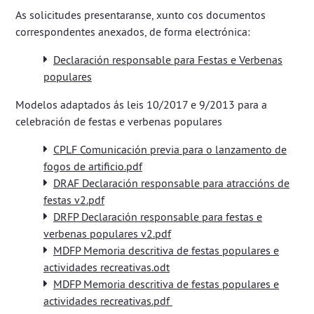
As solicitudes presentaranse, xunto cos documentos
correspondentes anexados, de forma electrónica:
Declaración responsable para Festas e Verbenas
populares
Modelos adaptados ás leis 10/2017 e 9/2013 para a
celebración de festas e verbenas populares
CPLF Comunicación previa para o lanzamento de
fogos de artificio.pdf
DRAF Declaración responsable para atraccións de
festas v2.pdf
DRFP Declaración responsable para festas e
verbenas populares v2.pdf
MDFP Memoria descritiva de festas populares e
actividades recreativas.odt
MDFP Memoria descritiva de festas populares e
actividades recreativas.pdf