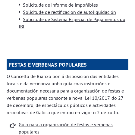
Solicitude de informe de impoñibles
Solicitude de rectificación de autoliquidación
Solicitude de Sistema Especial de Pagamentos do
IBI
FESTAS E VERBENAS POPULARES
O Concello de Rianxo pon á disposición das entidades
locais e da veciñanza unha guía coas instrucións e
documentación necesaria para a organización de festas e
verbenas populares consonte a nova
Lei 10/2017, do 27
de decembro, de espectáculos públicos e actividades
recreativas de Galicia
que entrou en vigor o 2 de xullo.
Guía para a organización de festas e verbenas
populares