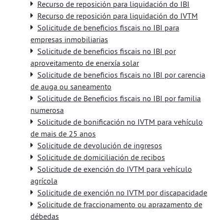
Recurso de reposición para liquidación do IBI
Recurso de reposición para liquidación do IVTM
Solicitude de beneficios fiscais no IBI para
empresas inmobiliarias
Solicitude de beneficios fiscais no IBI por
aproveitamento de enerxía solar
Solicitude de beneficios fiscais no IBI por carencia
de auga ou saneamento
Solicitude de Beneficios fiscais no IBI por familia
numerosa
Solicitude de bonificación no IVTM para vehículo
de mais de 25 anos
Solicitude de devolución de ingresos
Solicitude de domiciliación de recibos
Solicitude de exención do IVTM para vehículo
agrícola
Solicitude de exención no IVTM por discapacidade
Solicitude de fraccionamento ou aprazamento de
débedas