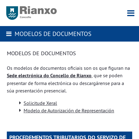
MODELOS DE DOCUMENTOS
MODELOS DE DOCUMENTOS
Os modelos de documentos oficiais son os que figuran na
Sede electrónica do Concello de Rianxo
, que se poden
presentar de forma electrónica ou descargárense para a
súa presentación presencial.
Solicitude Xeral
Modelo de Autorización de Representación​​​​​​​
PROCEDEMENTOS TRIBUTARIOS DO SERVIZO DE