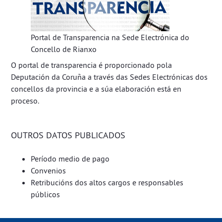
Portal de Transparencia na Sede Electrónica do
Concello de Rianxo
O portal de transparencia é proporcionado pola
Deputación da Coruña a través das Sedes Electrónicas dos
concellos da provincia e a súa elaboración está en
proceso.
OUTROS DATOS PUBLICADOS
Período medio de pago
Convenios
Retribucións dos altos cargos e responsables
públicos