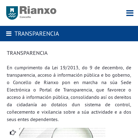
TRANSPARENCIA
TRANSPARENCIA
En cumprimento da Lei 19/2013, do 9 de decembro, de
transparencia, acceso á información pública e bo goberno,
o Concello de Rianxo pon en marcha na súa
Sede
Electrónica
o
Portal de Transparencia
, que favorece o
acceso á información pública, consolidando así os dereitos
da cidadanía ao dotalos dun sistema de control,
coñecemento e vixilancia sobre a súa actividade e a dos
seus entes dependentes.