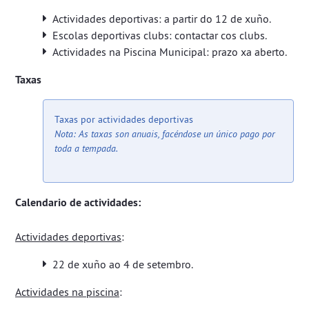
Actividades deportivas: a partir do 12 de xuño.
Escolas deportivas clubs: contactar cos clubs.
Actividades na Piscina Municipal: prazo xa aberto.
Taxas
​​​​​​​Taxas por actividades deportivas
Nota: As taxas son anuais, facéndose un único pago por
toda a tempada.
Calendario de actividades:
Actividades deportivas
:
22 de xuño ao 4 de setembro.
Actividades na piscina
: