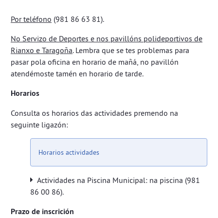
Por teléfono
(981 86 63 81).
No Servizo de Deportes e nos pavillóns polideportivos de
Rianxo e Taragoña
. Lembra que se tes problemas para
pasar pola oficina en horario de mañá, no pavillón
atendémoste tamén en horario de tarde.
Horarios
Consulta os horarios das actividades premendo na
seguinte ligazón:
Horarios actividades
Actividades na Piscina Municipal: na piscina (981
86 00 86).​​​​​​​
Prazo de inscrición