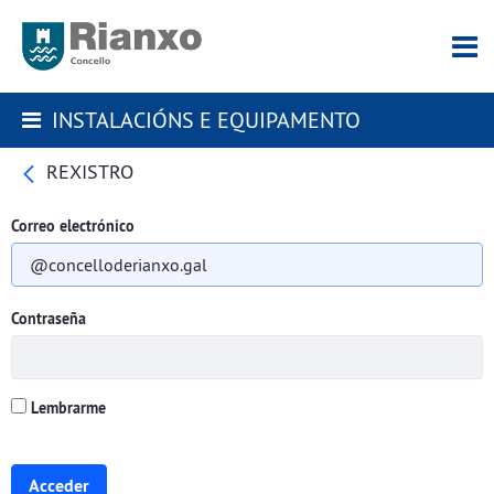
INSTALACIÓNS E EQUIPAMENTO
REXISTRO
Correo electrónico
Contraseña
Lembrarme
Acceder