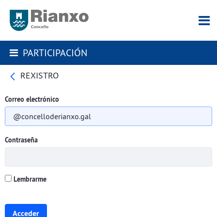
PARTICIPACIÓN
REXISTRO
Correo electrónico
Contraseña
Lembrarme
Acceder