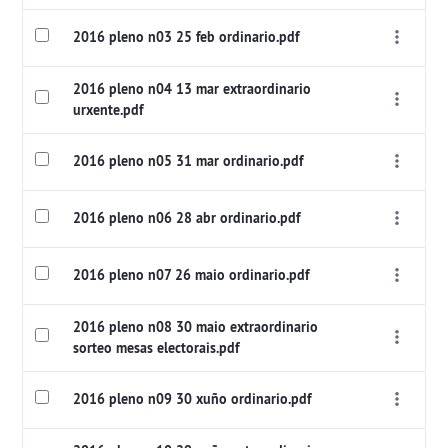
2016 pleno n03 25 feb ordinario.pdf
2016 pleno n04 13 mar extraordinario
urxente.pdf
2016 pleno n05 31 mar ordinario.pdf
2016 pleno n06 28 abr ordinario.pdf
2016 pleno n07 26 maio ordinario.pdf
2016 pleno n08 30 maio extraordinario
sorteo mesas electorais.pdf
2016 pleno n09 30 xuño ordinario.pdf