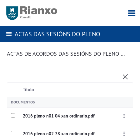
ACTAS DAS SESIÓNS DO PLENO
ACTAS DE ACORDOS DAS SESIÓNS DO PLENO DA CORPORACIÓN
Título
DOCUMENTOS
2016 pleno n01 04 xan ordinario.pdf
2016 pleno n02 28 xan ordinario.pdf