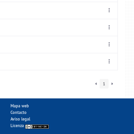
1
Mapa web
Contacto
Aviso legal
Licenza