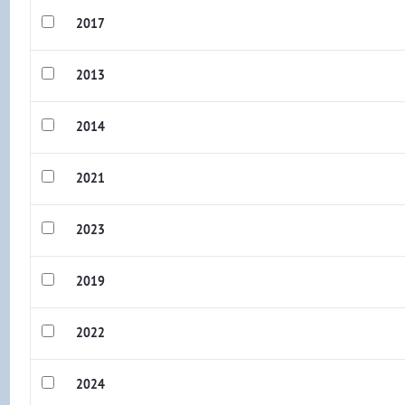
2017
2013
2014
2021
2023
2019
2022
2024