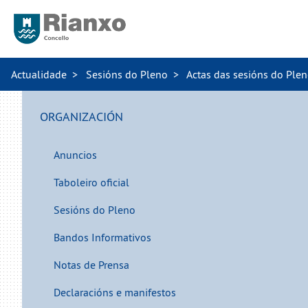
Actualidade
Sesións do Pleno
Actas das sesións do Ple
ORGANIZACIÓN
Anuncios
Taboleiro oficial
Sesións do Pleno
Bandos Informativos
Notas de Prensa
Declaracións e manifestos