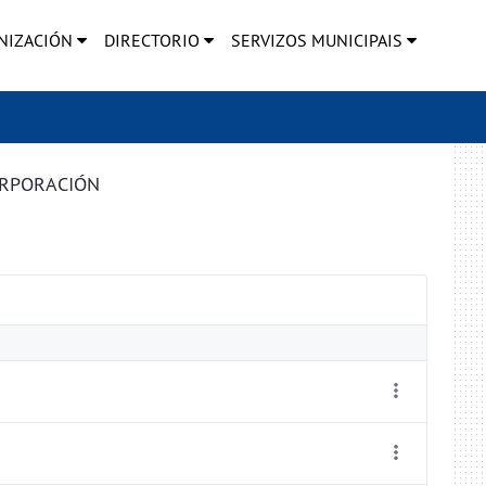
NIZACIÓN
DIRECTORIO
SERVIZOS MUNICIPAIS
ORPORACIÓN