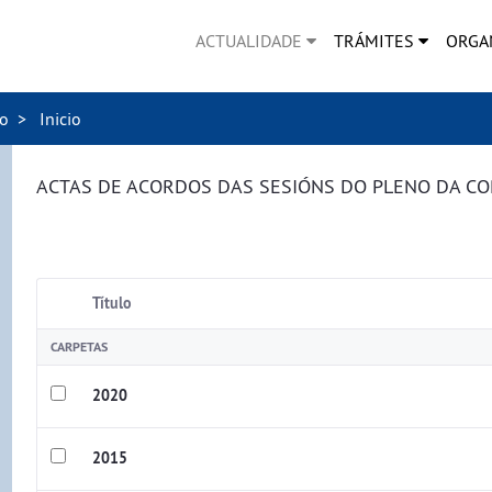
ACTUALIDADE
TRÁMITES
ORGA
no
Inicio
ACTAS DE ACORDOS DAS SESIÓNS DO PLENO DA C
Título
CARPETAS
2020
2015