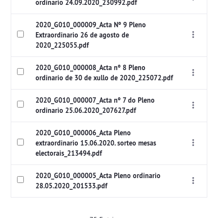
ordinario 24.09.2020_230992.pdf
2020_G010_000009_Acta Nº 9 Pleno
Extraordinario 26 de agosto de
2020_225055.pdf
2020_G010_000008_Acta nº 8 Pleno
ordinario de 30 de xullo de 2020_225072.pdf
2020_G010_000007_Acta nº 7 do Pleno
ordinario 25.06.2020_207627.pdf
2020_G010_000006_Acta Pleno
extraordinario 15.06.2020. sorteo mesas
electorais_213494.pdf
2020_G010_000005_Acta Pleno ordinario
28.05.2020_201533.pdf