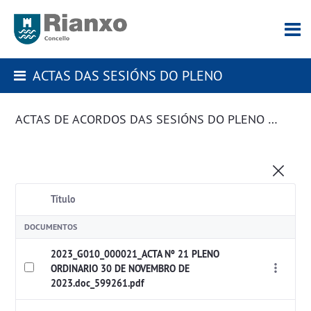
ACTAS DAS SESIÓNS DO PLENO
ACTAS DE ACORDOS DAS SESIÓNS DO PLENO DA CORPORACIÓN
Título
DOCUMENTOS
2023_G010_000021_ACTA Nº 21 PLENO
ORDINARIO 30 DE NOVEMBRO DE
2023.doc_599261.pdf