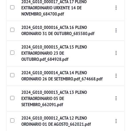
2024_G010_000017_ACTA 17 PLENO
EXTRAORDINARIO URXENTE 14 DE
NOVEMBRO_684700.pdf
2024_G010_000016_ACTA 16 PLENO
ORDINARIO 31 DE OUTUBRO_685580.pdf
2024_G010_000015_ACTA 15 PLENO
EXTRAORDINARIO 23 DE
OUTUBRO.pdf_684928.pdf
2024_G010_000014_ACTA 14 PLENO
ORDINARIO 26 DE SETEMBRO.pdf_674668.pdf
2024_G010_000013_ACTA 13 PLENO
EXTRAORDINARIO 05 DE
SETEMBRO_662091.pdf
2024_G010_000012_ACTA 12 PLENO
ORDINARIO 01 DE AGOSTO_662021.pdf