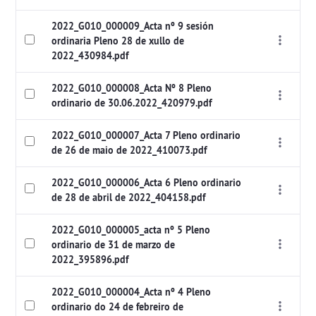
2022_G010_000009_Acta nº 9 sesión
ordinaria Pleno 28 de xullo de
2022_430984.pdf
2022_G010_000008_Acta Nº 8 Pleno
ordinario de 30.06.2022_420979.pdf
2022_G010_000007_Acta 7 Pleno ordinario
de 26 de maio de 2022_410073.pdf
2022_G010_000006_Acta 6 Pleno ordinario
de 28 de abril de 2022_404158.pdf
2022_G010_000005_acta nº 5 Pleno
ordinario de 31 de marzo de
2022_395896.pdf
2022_G010_000004_Acta nº 4 Pleno
ordinario do 24 de febreiro de