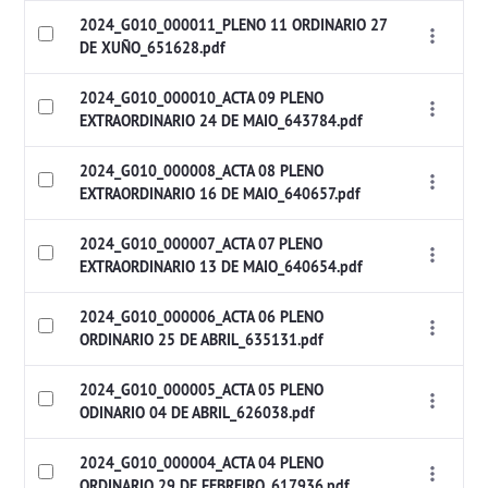
2024_G010_000011_PLENO 11 ORDINARIO 27
DE XUÑO_651628.pdf
2024_G010_000010_ACTA 09 PLENO
EXTRAORDINARIO 24 DE MAIO_643784.pdf
2024_G010_000008_ACTA 08 PLENO
EXTRAORDINARIO 16 DE MAIO_640657.pdf
2024_G010_000007_ACTA 07 PLENO
EXTRAORDINARIO 13 DE MAIO_640654.pdf
2024_G010_000006_ACTA 06 PLENO
ORDINARIO 25 DE ABRIL_635131.pdf
2024_G010_000005_ACTA 05 PLENO
ODINARIO 04 DE ABRIL_626038.pdf
2024_G010_000004_ACTA 04 PLENO
ORDINARIO 29 DE FEBREIRO_617936.pdf