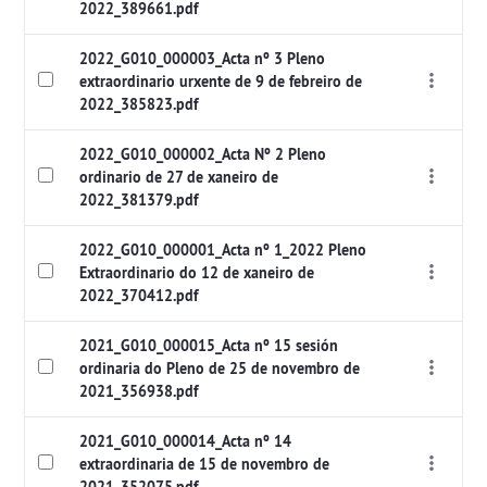
2022_389661.pdf
2022_G010_000003_Acta nº 3 Pleno
extraordinario urxente de 9 de febreiro de
2022_385823.pdf
2022_G010_000002_Acta Nº 2 Pleno
ordinario de 27 de xaneiro de
2022_381379.pdf
2022_G010_000001_Acta nº 1_2022 Pleno
Extraordinario do 12 de xaneiro de
2022_370412.pdf
2021_G010_000015_Acta nº 15 sesión
ordinaria do Pleno de 25 de novembro de
2021_356938.pdf
2021_G010_000014_Acta nº 14
extraordinaria de 15 de novembro de