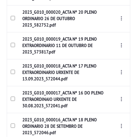
2023_G010_000020_ACTA Nº 20 PLENO
ORDINARIO 26 DE OUTUBRO
2023_582752.pdf
2023_G010_000019_ACTA Nº 19 PLENO
EXTRAORDINARIO 11 DE OUTUBRO DE
2023_573817.pdf
2023_G010_000018_ACTA Nº 17 PLENO
EXTRAORDINARIO URXENTE DE
13.09.2023_572044.pdf
2023_G010_000017_ACTA Nº 16 DO PLENO
EXTRAORDINAIO URXENTE DE
30.08.2023_572041.pdf
2023_G010_000016_ACTA Nº 18 PLENO
ORDINARIO 28 DE SETEMBRO DE
2023_572046.pdf