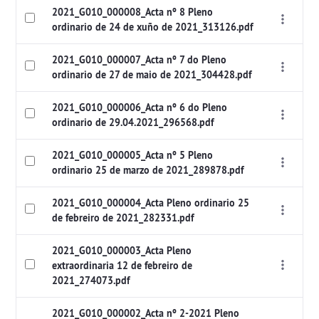
2021_G010_000008_Acta nº 8 Pleno
ordinario de 24 de xuño de 2021_313126.pdf
2021_G010_000007_Acta nº 7 do Pleno
ordinario de 27 de maio de 2021_304428.pdf
2021_G010_000006_Acta nº 6 do Pleno
ordinario de 29.04.2021_296568.pdf
2021_G010_000005_Acta nº 5 Pleno
ordinario 25 de marzo de 2021_289878.pdf
2021_G010_000004_Acta Pleno ordinario 25
de febreiro de 2021_282331.pdf
2021_G010_000003_Acta Pleno
extraordinaria 12 de febreiro de
2021_274073.pdf
2021_G010_000002_Acta nº 2-2021 Pleno