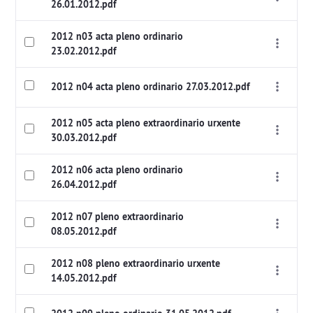
26.01.2012.pdf
2012 n03 acta pleno ordinario
23.02.2012.pdf
2012 n04 acta pleno ordinario 27.03.2012.pdf
2012 n05 acta pleno extraordinario urxente
30.03.2012.pdf
2012 n06 acta pleno ordinario
26.04.2012.pdf
2012 n07 pleno extraordinario
08.05.2012.pdf
2012 n08 pleno extraordinario urxente
14.05.2012.pdf