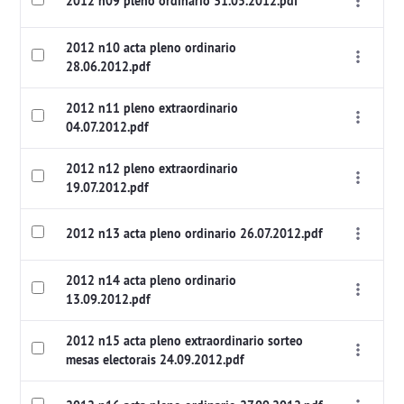
2012 n09 pleno ordinario 31.05.2012.pdf
2012 n10 acta pleno ordinario
28.06.2012.pdf
2012 n11 pleno extraordinario
04.07.2012.pdf
2012 n12 pleno extraordinario
19.07.2012.pdf
2012 n13 acta pleno ordinario 26.07.2012.pdf
2012 n14 acta pleno ordinario
13.09.2012.pdf
2012 n15 acta pleno extraordinario sorteo
mesas electorais 24.09.2012.pdf