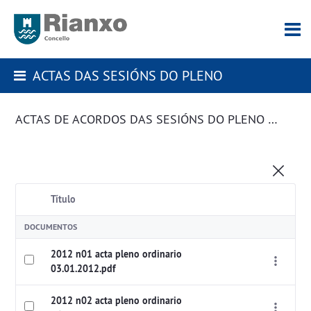
ACTAS DAS SESIÓNS DO PLENO
ACTAS DE ACORDOS DAS SESIÓNS DO PLENO DA CORPORACIÓN
Título
DOCUMENTOS
2012 n01 acta pleno ordinario
03.01.2012.pdf
2012 n02 acta pleno ordinario