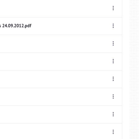
s 24.09.2012.pdf