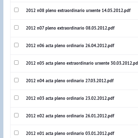
2012 n08 pleno extraordinario urxente 14.05.2012.pdf
2012 n07 pleno extraordinario 08.05.2012.pdf
2012 n06 acta pleno ordinario 26.04.2012.pdf
2012 n05 acta pleno extraordinario urxente 30.03.2012.pd
2012 n04 acta pleno ordinario 27.03.2012.pdf
2012 n03 acta pleno ordinario 23.02.2012.pdf
2012 n02 acta pleno ordinario 26.01.2012.pdf
2012 n01 acta pleno ordinario 03.01.2012.pdf