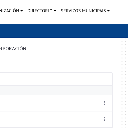
NIZACIÓN
DIRECTORIO
SERVIZOS MUNICIPAIS
ORPORACIÓN