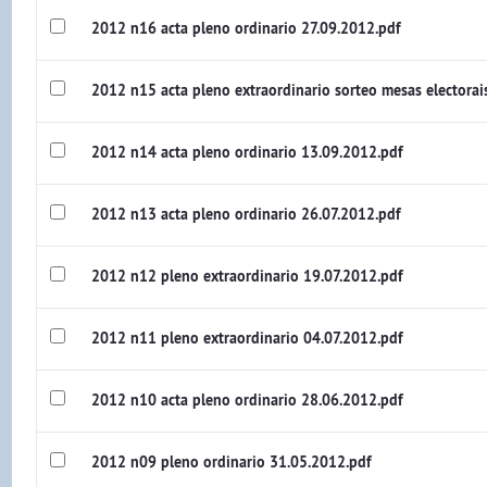
2012 n16 acta pleno ordinario 27.09.2012.pdf
2012 n15 acta pleno extraordinario sorteo mesas electorai
2012 n14 acta pleno ordinario 13.09.2012.pdf
2012 n13 acta pleno ordinario 26.07.2012.pdf
2012 n12 pleno extraordinario 19.07.2012.pdf
2012 n11 pleno extraordinario 04.07.2012.pdf
2012 n10 acta pleno ordinario 28.06.2012.pdf
2012 n09 pleno ordinario 31.05.2012.pdf