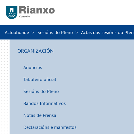
Actualidade
Sesións do Pleno
Actas das sesións do Ple
ORGANIZACIÓN
Anuncios
Taboleiro oficial
Sesións do Pleno
Bandos Informativos
Notas de Prensa
Declaracións e manifestos