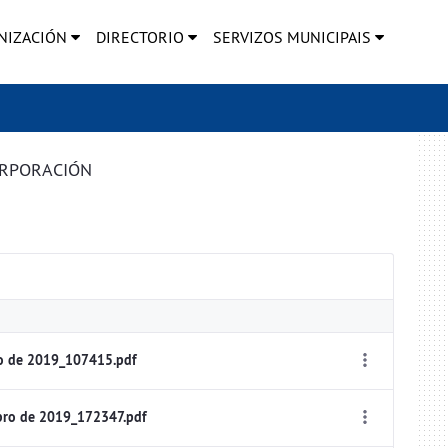
NIZACIÓN
DIRECTORIO
SERVIZOS MUNICIPAIS
ORPORACIÓN
ro de 2019_107415.pdf
bro de 2019_172347.pdf