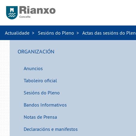
Actualidade
Sesións do Pleno
Actas das sesións do Ple
ORGANIZACIÓN
Anuncios
Taboleiro oficial
Sesións do Pleno
Bandos Informativos
Notas de Prensa
Declaracións e manifestos