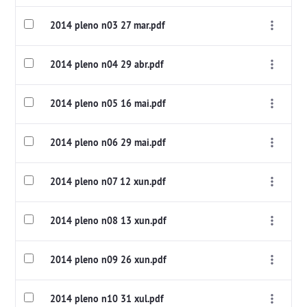
2014 pleno n03 27 mar.pdf
2014 pleno n04 29 abr.pdf
2014 pleno n05 16 mai.pdf
2014 pleno n06 29 mai.pdf
2014 pleno n07 12 xun.pdf
2014 pleno n08 13 xun.pdf
2014 pleno n09 26 xun.pdf
2014 pleno n10 31 xul.pdf