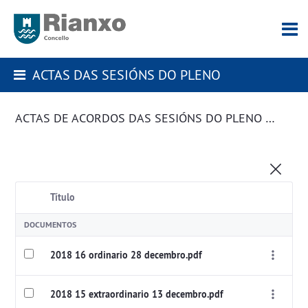
ACTAS DAS SESIÓNS DO PLENO
ACTAS DE ACORDOS DAS SESIÓNS DO PLENO DA CORPORACIÓN
Título
DOCUMENTOS
2018 16 ordinario 28 decembro.pdf
2018 15 extraordinario 13 decembro.pdf