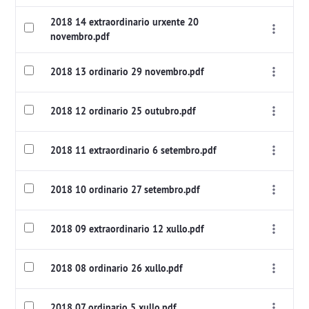
2018 14 extraordinario urxente 20
novembro.pdf
2018 13 ordinario 29 novembro.pdf
2018 12 ordinario 25 outubro.pdf
2018 11 extraordinario 6 setembro.pdf
2018 10 ordinario 27 setembro.pdf
2018 09 extraordinario 12 xullo.pdf
2018 08 ordinario 26 xullo.pdf
2018 07 ordinario 5 xullo.pdf