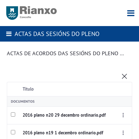
ACTAS DAS SESIÓNS DO PLENO
ACTAS DE ACORDOS DAS SESIÓNS DO PLENO DA CORPORACIÓN
Título
DOCUMENTOS
2016 pleno n20 29 decembro ordinario.pdf
2016 pleno n19 1 decembro ordinario.pdf