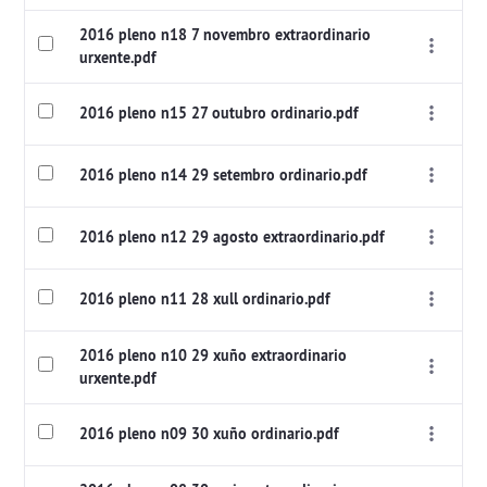
2016 pleno n18 7 novembro extraordinario
urxente.pdf
2016 pleno n15 27 outubro ordinario.pdf
2016 pleno n14 29 setembro ordinario.pdf
2016 pleno n12 29 agosto extraordinario.pdf
2016 pleno n11 28 xull ordinario.pdf
2016 pleno n10 29 xuño extraordinario
urxente.pdf
2016 pleno n09 30 xuño ordinario.pdf