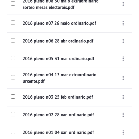
2016 pleno n08 30 maio extraordinario
sorteo mesas electorais.pdf
2016 pleno n07 26 maio ordinario.pdf
2016 pleno n06 28 abr ordinario.pdf
2016 pleno n05 31 mar ordinario.pdf
2016 pleno n04 13 mar extraordinario
urxente.pdf
2016 pleno n03 25 feb ordinario.pdf
2016 pleno n02 28 xan ordinario.pdf
2016 pleno n01 04 xan ordinario.pdf