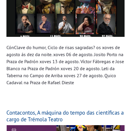
CónClave do humor, Ciclo de risas sagradas? os xoves de
agosto ás dez da noite. xoves 06 de agosto. Josito Porto na
Praza de Padrón xoves 13 de agosto. Víctor Fábregas e Jose
Blanco na Praza de Padrón xoves 20 de agosto. Leti da
Taberna no Campo de Arriba xoves 27 de agosto. Quico
Cadaval na Praza de Rafael Dieste
Contacontos, A máquina do tempo das científicas a
cargo de Trémola Teatro