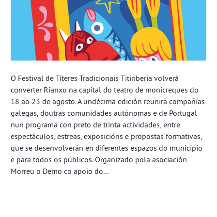
O Festival de Títeres Tradicionais Titiriberia volverá
converter Rianxo na capital do teatro de monicreques do
18 ao 23 de agosto. A undécima edición reunirá compañías
galegas, doutras comunidades autónomas e de Portugal
nun programa con preto de trinta actividades, entre
espectáculos, estreas, exposicións e propostas formativas,
que se desenvolverán en diferentes espazos do municipio
e para todos os públicos. Organizado pola asociación
Morreu o Demo co apoio do...