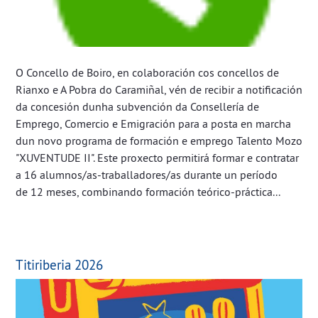
O Concello de Boiro, en colaboración cos concellos de
Rianxo e A Pobra do Caramiñal, vén de recibir a notificación
da concesión dunha subvención da Consellería de
Emprego, Comercio e Emigración para a posta en marcha
dun novo programa de formación e emprego Talento Mozo
"XUVENTUDE II". Este proxecto permitirá formar e contratar
a 16 alumnos/as-traballadores/as durante un período
de 12 meses, combinando formación teórico-práctica...
Titiriberia 2026