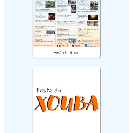
Verán Cultural