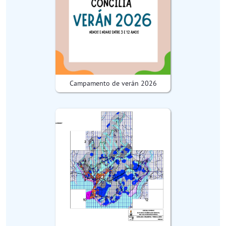
Campamento de verán 2026