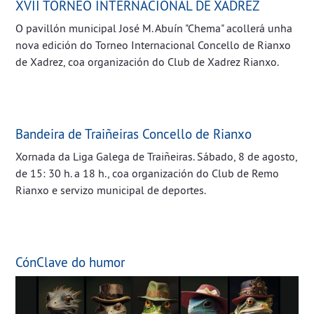
XVII TORNEO INTERNACIONAL DE XADREZ
O pavillón municipal José M. Abuín "Chema" acollerá unha
nova edición do Torneo Internacional Concello de Rianxo
de Xadrez, coa organización do Club de Xadrez Rianxo.
Bandeira de Traiñeiras Concello de Rianxo
Xornada da Liga Galega de Traiñeiras. ​​​​​​​Sábado, 8 de agosto,
de 15: 30 h. a 18 h., coa organización do Club de Remo
Rianxo e servizo municipal de deportes.
CónClave do humor