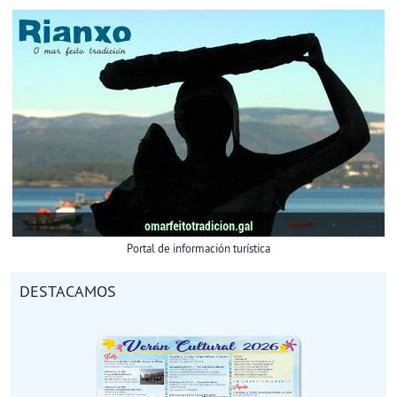
Portal de información turística
DESTACAMOS