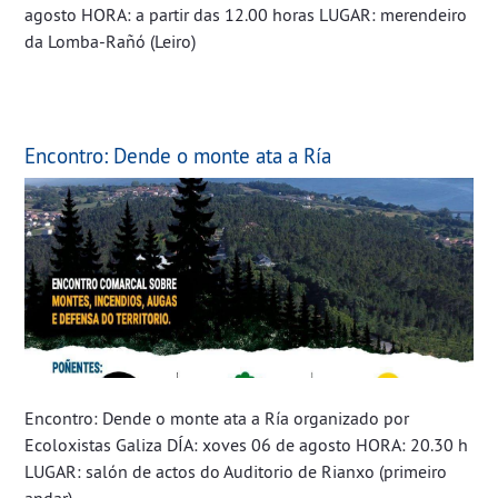
agosto HORA: a partir das 12.00 horas LUGAR: merendeiro
da Lomba-Rañó (Leiro)
Encontro: Dende o monte ata a Ría
Encontro: Dende o monte ata a Ría organizado por
Ecoloxistas Galiza DÍA: xoves 06 de agosto HORA: 20.30 h
LUGAR: salón de actos do Auditorio de Rianxo (primeiro
andar)