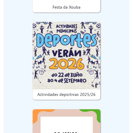
Festa da Xouba
Actividades deportivas 2025/26