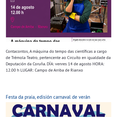
Contacontos, A máquina do tempo das científicas a cargo
de Trémola Teatro, pertencente ao Circuíto en igualdade da
Deputación da Coruña. DÍA: venres 14 de agosto HORA:
12.00 h LUGAR: Campo de Arriba de Rianxo
Festa da praia, edisión carnaval de verán