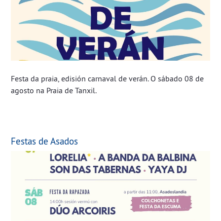
Festa da praia, edisión carnaval de verán. O sábado 08 de
agosto na Praia de Tanxil.
Festas de Asados