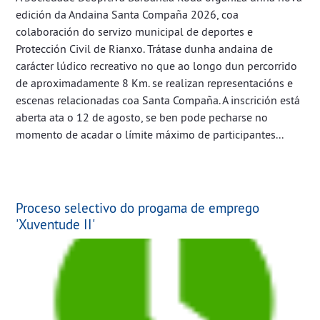
edición da Andaina Santa Compaña 2026, coa
colaboración do servizo municipal de deportes e
Protección Civil de Rianxo. Trátase dunha andaina de
carácter lúdico recreativo no que ao longo dun percorrido
de aproximadamente 8 Km. se realizan representacións e
escenas relacionadas coa Santa Compaña. A inscrición está
aberta ata o 12 de agosto, se ben pode pecharse no
momento de acadar o límite máximo de participantes...
Proceso selectivo do progama de emprego
'Xuventude II'