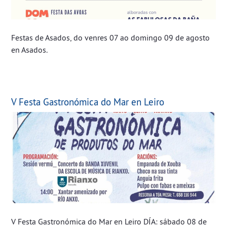
Festas de Asados, do venres 07 ao domingo 09 de agosto
en Asados.
V Festa Gastronómica do Mar en Leiro
V Festa Gastronómica do Mar en Leiro DÍA: sábado 08 de