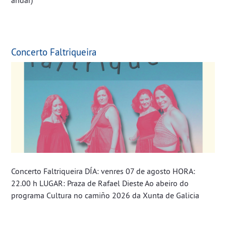
Concerto Faltriqueira
Concerto Faltriqueira DÍA: venres 07 de agosto HORA:
22.00 h LUGAR: Praza de Rafael Dieste Ao abeiro do
programa Cultura no camiño 2026 da Xunta de Galicia