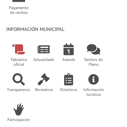
Pagamento
de recibos
INFORMACIÓN MUNICIPAL
Taboleiro
Actualidade
Axenda
Sesións do
oficial
Pleno
Transparencia
Normativa
Directorio
Información
turística
Participación