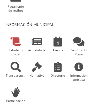
Pagamento
de recibos
INFORMACIÓN MUNICIPAL
Taboleiro
Actualidade
Axenda
Sesións do
oficial
Pleno
Transparencia
Normativa
Directorio
Información
turística
Participación