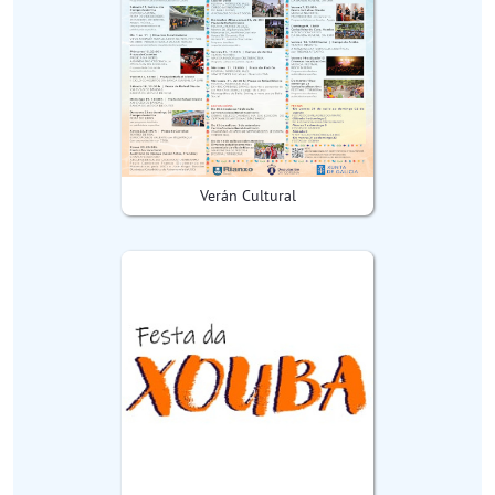
Verán Cultural