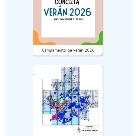
Campamento de verán 2026