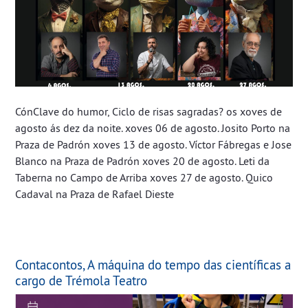
CónClave do humor, Ciclo de risas sagradas? os xoves de
agosto ás dez da noite. xoves 06 de agosto. Josito Porto na
Praza de Padrón xoves 13 de agosto. Víctor Fábregas e Jose
Blanco na Praza de Padrón xoves 20 de agosto. Leti da
Taberna no Campo de Arriba xoves 27 de agosto. Quico
Cadaval na Praza de Rafael Dieste
Contacontos, A máquina do tempo das científicas a
cargo de Trémola Teatro