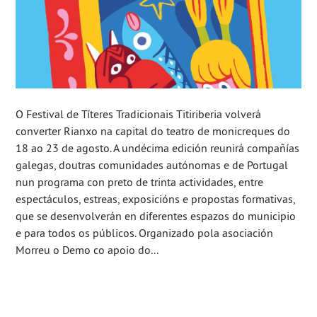
O Festival de Títeres Tradicionais Titiriberia volverá
converter Rianxo na capital do teatro de monicreques do
18 ao 23 de agosto. A undécima edición reunirá compañías
galegas, doutras comunidades autónomas e de Portugal
nun programa con preto de trinta actividades, entre
espectáculos, estreas, exposicións e propostas formativas,
que se desenvolverán en diferentes espazos do municipio
e para todos os públicos. Organizado pola asociación
Morreu o Demo co apoio do...