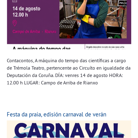
Contacontos, A máquina do tempo das científicas a cargo
de Trémola Teatro, pertencente ao Circuíto en igualdade da
Deputación da Coruña. DÍA: venres 14 de agosto HORA:
12.00 h LUGAR: Campo de Arriba de Rianxo
Festa da praia, edisión carnaval de verán