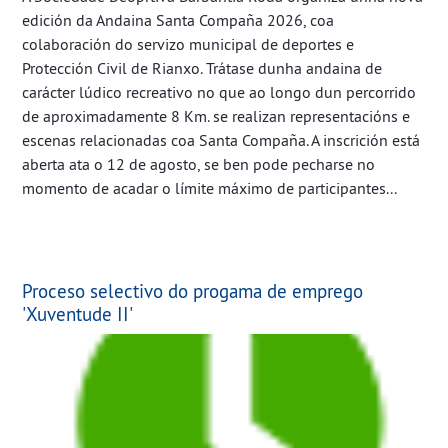
edición da Andaina Santa Compaña 2026, coa
colaboración do servizo municipal de deportes e
Protección Civil de Rianxo. Trátase dunha andaina de
carácter lúdico recreativo no que ao longo dun percorrido
de aproximadamente 8 Km. se realizan representacións e
escenas relacionadas coa Santa Compaña. A inscrición está
aberta ata o 12 de agosto, se ben pode pecharse no
momento de acadar o límite máximo de participantes...
Proceso selectivo do progama de emprego
'Xuventude II'