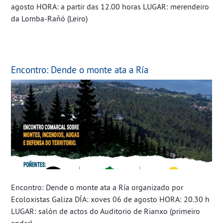
agosto HORA: a partir das 12.00 horas LUGAR: merendeiro
da Lomba-Rañó (Leiro)
Encontro: Dende o monte ata a Ría
Encontro: Dende o monte ata a Ría organizado por
Ecoloxistas Galiza DÍA: xoves 06 de agosto HORA: 20.30 h
LUGAR: salón de actos do Auditorio de Rianxo (primeiro
andar)