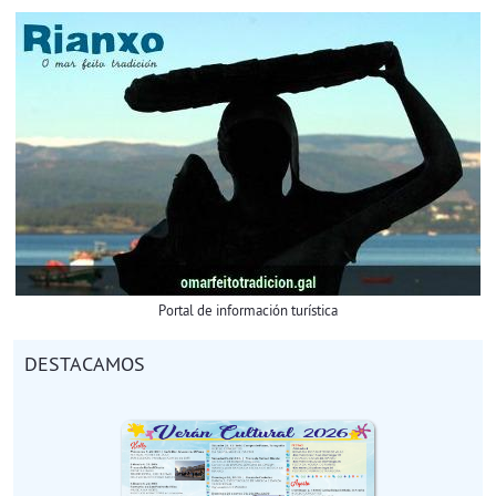
Portal de información turística
DESTACAMOS