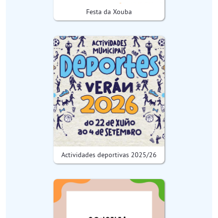
Festa da Xouba
Actividades deportivas 2025/26