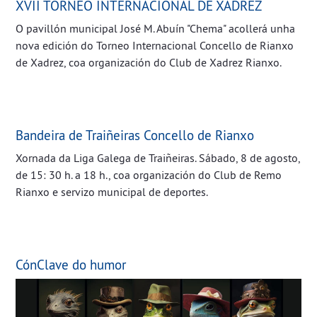
XVII TORNEO INTERNACIONAL DE XADREZ
O pavillón municipal José M. Abuín "Chema" acollerá unha
nova edición do Torneo Internacional Concello de Rianxo
de Xadrez, coa organización do Club de Xadrez Rianxo.
Bandeira de Traiñeiras Concello de Rianxo
Xornada da Liga Galega de Traiñeiras. ​​​​​​​Sábado, 8 de agosto,
de 15: 30 h. a 18 h., coa organización do Club de Remo
Rianxo e servizo municipal de deportes.
CónClave do humor