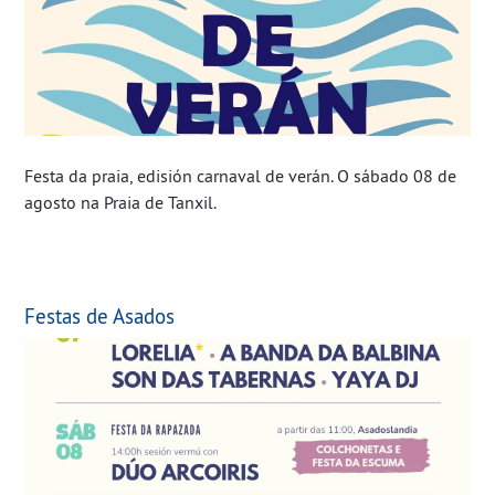
Festa da praia, edisión carnaval de verán. O sábado 08 de
agosto na Praia de Tanxil.
Festas de Asados