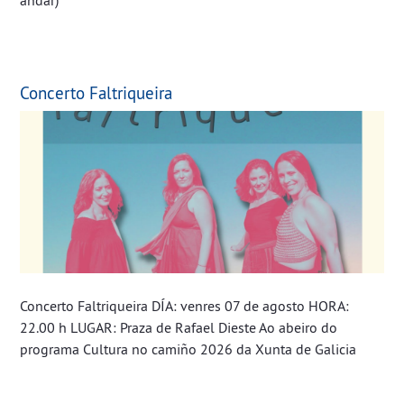
Concerto Faltriqueira
Concerto Faltriqueira DÍA: venres 07 de agosto HORA:
22.00 h LUGAR: Praza de Rafael Dieste Ao abeiro do
programa Cultura no camiño 2026 da Xunta de Galicia