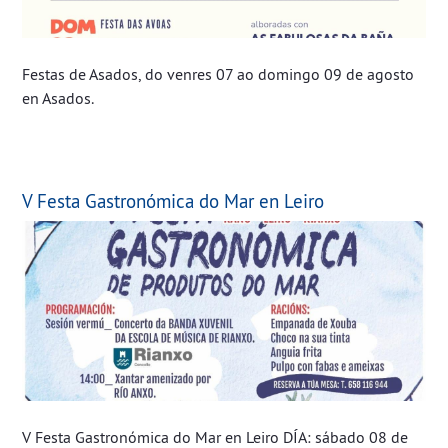
Festas de Asados, do venres 07 ao domingo 09 de agosto
en Asados.
V Festa Gastronómica do Mar en Leiro
V Festa Gastronómica do Mar en Leiro DÍA: sábado 08 de