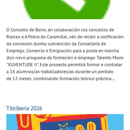
O Concello de Boiro, en colaboración cos concellos de
Rianxo e A Pobra do Caramiñal, vén de recibir a notificación
da concesión dunha subvención da Consellería de
Emprego, Comercio e Emigración para a posta en marcha
dun novo programa de formación e emprego Talento Mozo
"XUVENTUDE II". Este proxecto permitirá formar e contratar
a 16 alumnos/as-traballadores/as durante un período
de 12 meses, combinando formación teórico-práctica...
Titiriberia 2026