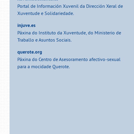
Portal de Información Xuvenil da Dirección Xeral de
Xuventude e Solidariedade.
injuve.es
Páxina do Instituto da Xuventude, do Ministerio de
Traballo e Asuntos Sociais.
querote.org
Páxina do Centro de Asesoramento afectivo-sexual
para a mocidade Querote.