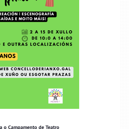
ara o Campamento de Teatro