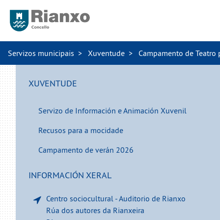
Servizos municipais
Xuventude
Campamento de Teatro p
XUVENTUDE
Servizo de Información e Animación Xuvenil
Recusos para a mocidade
Campamento de verán 2026
INFORMACIÓN XERAL
Centro sociocultural - Auditorio de Rianxo
Rúa dos autores da Rianxeira