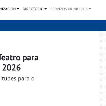
NIZACIÓN
DIRECTORIO
SERVIZOS MUNICIPAIS
eatro para
n 2026
citudes para o