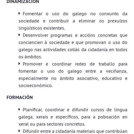
DINAMIZACIÓN
Fomentar o uso do galego no conxunto da
sociedade e contribuír a eliminar os prexuízos
lingüísticos existentes.
Desenvolver programas e accións concretas que
conciencien á sociedade e que promovan o uso do
galego nas actividades cotiás da cidadanía en todos
os ámbitos.
Promover e coordinar redes de traballo para
fomentar o uso do galego entre a veciñanza,
especialmente no ámbito asociativo, educativo e
socioeconómico.
FORMACIÓN
Planificar, coordinar e difundir cursos de lingua
galega, xerais e específicos, para a poboación en
xeral ou para sectores concretos.
Difundir entre a cidadanía materiais que contribúan