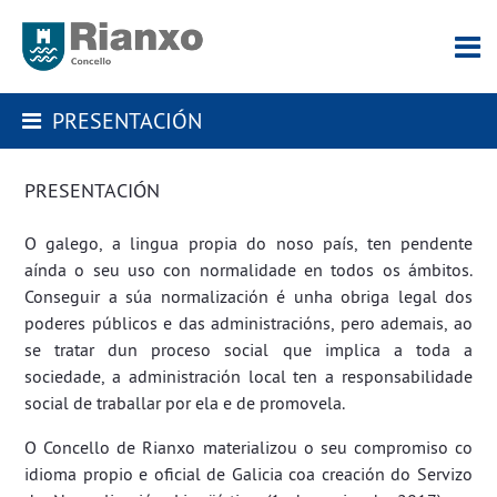
PRESENTACIÓN
PRESENTACIÓN
O galego, a lingua propia do noso país, ten pendente
aínda o seu uso con normalidade en todos os ámbitos.
Conseguir a súa normalización é unha obriga legal dos
poderes públicos e das administracións, pero ademais, ao
se tratar dun proceso social que implica a toda a
sociedade, a administración local ten a responsabilidade
social de traballar por ela e de promovela.
O Concello de Rianxo materializou o seu compromiso co
idioma propio e oficial de Galicia coa creación do Servizo